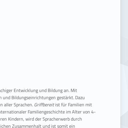
chiger Entwicklung und Bildung an. Mit
n und Bildungseinrichtungen gestärkt. Dazu
en aller Sprachen.
Griffbereit
ist für Familien mit
internationaler Familiengeschichte im Alter von 4-
ihren Kindern, wird der Spracherwerb durch
tlichen Zusammenhalt und ist somit ein