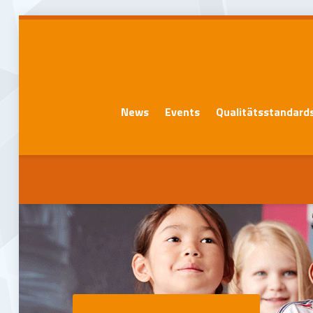
News
Events
Qualitätsstandard