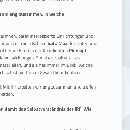
 Team eng zusammen. In welche
erInnen, berät interessierte Einrichtungen und
 hinaus ist mein Kollege
Safa Mazi
für Daten und
ritt er im Bereich der Koordination
Pinelopi
ialentwicklungen. Sie überarbeitet ältere
aterialien, und sie hat immer im Blick, welche
ch selbst bin für die Gesamtkoordination
I. Mit ihr arbeiten wir eng zusammen und treffen
kation.
n damit das Selbstverständnis der JRF. Wie