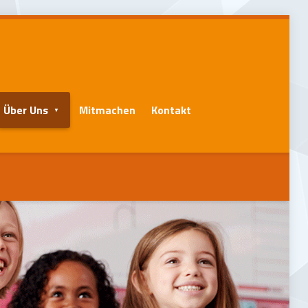
Über Uns
Mitmachen
Kontakt