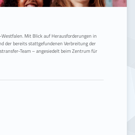
-Westfalen. Mit Blick auf Herausforderungen in
d der bereits stattgefundenen Verbreitung der
stransfer-Team – angesiedelt beim Zentrum für