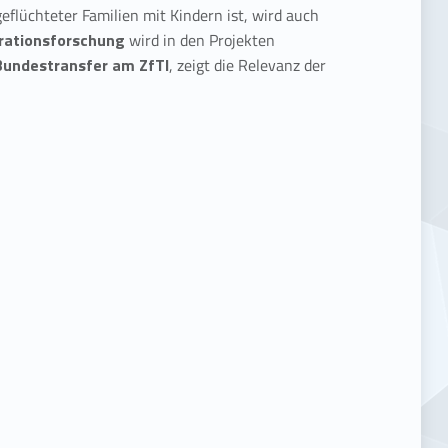
eflüchteter Familien mit Kindern ist, wird auch
grationsforschung
wird in den Projekten
Bundestransfer am ZfTI
, zeigt die Relevanz der