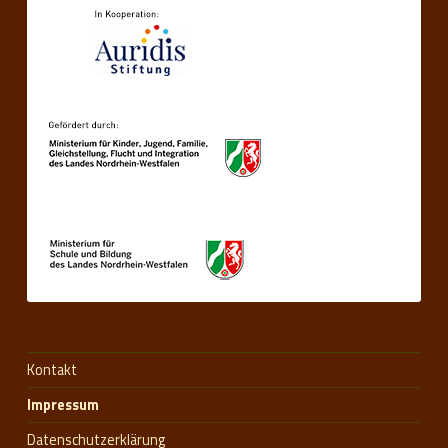
Kontakt
Impressum
Datenschutzerklärung