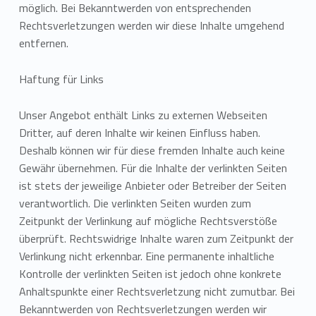
möglich. Bei Bekanntwerden von entsprechenden
Rechtsverletzungen werden wir diese Inhalte umgehend
entfernen.
Haftung für Links
Unser Angebot enthält Links zu externen Webseiten
Dritter, auf deren Inhalte wir keinen Einfluss haben.
Deshalb können wir für diese fremden Inhalte auch keine
Gewähr übernehmen. Für die Inhalte der verlinkten Seiten
ist stets der jeweilige Anbieter oder Betreiber der Seiten
verantwortlich. Die verlinkten Seiten wurden zum
Zeitpunkt der Verlinkung auf mögliche Rechtsverstöße
überprüft. Rechtswidrige Inhalte waren zum Zeitpunkt der
Verlinkung nicht erkennbar. Eine permanente inhaltliche
Kontrolle der verlinkten Seiten ist jedoch ohne konkrete
Anhaltspunkte einer Rechtsverletzung nicht zumutbar. Bei
Bekanntwerden von Rechtsverletzungen werden wir