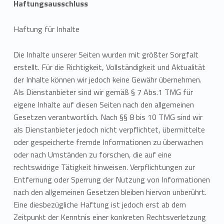
Haftungsausschluss
Haftung für Inhalte
Die Inhalte unserer Seiten wurden mit größter Sorgfalt
erstellt. Für die Richtigkeit, Vollständigkeit und Aktualität
der Inhalte können wir jedoch keine Gewähr übernehmen.
Als Dienstanbieter sind wir gemäß § 7 Abs.1 TMG für
eigene Inhalte auf diesen Seiten nach den allgemeinen
Gesetzen verantwortlich. Nach §§ 8 bis 10 TMG sind wir
als Dienstanbieter jedoch nicht verpflichtet, übermittelte
oder gespeicherte fremde Informationen zu überwachen
oder nach Umständen zu forschen, die auf eine
rechtswidrige Tätigkeit hinweisen. Verpflichtungen zur
Entfernung oder Sperrung der Nutzung von Informationen
nach den allgemeinen Gesetzen bleiben hiervon unberührt.
Eine diesbezügliche Haftung ist jedoch erst ab dem
Zeitpunkt der Kenntnis einer konkreten Rechtsverletzung