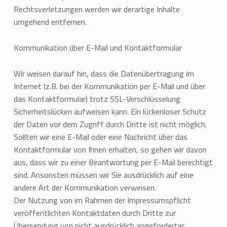
Rechtsverletzungen werden wir derartige Inhalte
umgehend entfernen.
Kommunikation über E-Mail und Kontaktformular
Wir weisen darauf hin, dass die Datenübertragung im
Internet (z.B. bei der Kommunikation per E-Mail und über
das Kontaktformular) trotz SSL-Verschlüsselung
Sicherheitslücken aufweisen kann. Ein lückenloser Schutz
der Daten vor dem Zugriff durch Dritte ist nicht möglich.
Sollten wir eine E-Mail oder eine Nachricht über das
Kontaktformular von Ihnen erhalten, so gehen wir davon
aus, dass wir zu einer Beantwortung per E-Mail berechtigt
sind. Ansonsten müssen wir Sie ausdrücklich auf eine
andere Art der Kommunikation verweisen.
Der Nutzung von im Rahmen der Impressumspflicht
veröffentlichten Kontaktdaten durch Dritte zur
Übersendung von nicht ausdrücklich angeforderter