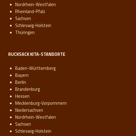
Nordrhein-Westfalen
Rheinland-Pfalz
Sachsen
Schleswig-Holstein
Thüringen
RUCKSACK KITA-STANDORTE
Baden-Württemberg
Bayern
Berlin
Brandenburg
Hessen
Mecklenburg-Vorpommern
Niedersachsen
Nordrhein-Westfalen
Sachsen
Schleswig-Holstein