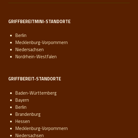
GRIFFBEREITMINI-STANDORTE
Berlin
Mecklenburg-Vorpommern
Niedersachsen
Nordrhein-Westfalen
GRIFFBEREIT-STANDORTE
Baden-Württemberg
Bayern
Berlin
Brandenburg
Hessen
Mecklenburg-Vorpommern
Niedersachsen