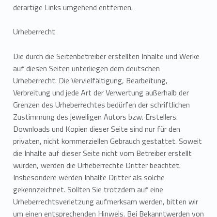
derartige Links umgehend entfernen.
Urheberrecht
Die durch die Seitenbetreiber erstellten Inhalte und Werke
auf diesen Seiten unterliegen dem deutschen
Urheberrecht. Die Vervielfältigung, Bearbeitung,
Verbreitung und jede Art der Verwertung außerhalb der
Grenzen des Urheberrechtes bedürfen der schriftlichen
Zustimmung des jeweiligen Autors bzw. Erstellers.
Downloads und Kopien dieser Seite sind nur für den
privaten, nicht kommerziellen Gebrauch gestattet. Soweit
die Inhalte auf dieser Seite nicht vom Betreiber erstellt
wurden, werden die Urheberrechte Dritter beachtet.
Insbesondere werden Inhalte Dritter als solche
gekennzeichnet. Sollten Sie trotzdem auf eine
Urheberrechtsverletzung aufmerksam werden, bitten wir
um einen entsprechenden Hinweis. Bei Bekanntwerden von