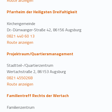
Route anzeigen
Pfarrheim der Heiligsten Dreifaltigkeit
Kirchengemeinde
Dr.-Dürrwanger-Straße 42, 86156 Augsburg
0821 440 60 13
Route anzeigen
Projektraum/Quartiersmanagement
Stadtteil-/Quartierzentrum
Wertachstraße 2, 86153 Augsburg
0821 4550268
Route anzeigen
Familientreff Rechts der Wertach
Familienzentrum