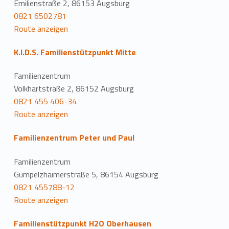
Emilienstraße 2, 86153 Augsburg
0821 6502781
Route anzeigen
K.I.D.S. Familienstützpunkt Mitte
Familienzentrum
Volkhartstraße 2, 86152 Augsburg
0821 455 406-34
Route anzeigen
Familienzentrum Peter und Paul
Familienzentrum
Gumpelzhaimerstraße 5, 86154 Augsburg
0821 455788-12
Route anzeigen
Familienstützpunkt H2O Oberhausen