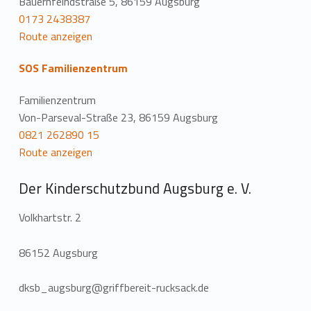
Bauernfeindstraße 5, 86159 Augsburg
0173 2438387
Route anzeigen
SOS Familienzentrum
Familienzentrum
Von-Parseval-Straße 23, 86159 Augsburg
0821 262890 15
Route anzeigen
Der Kinderschutzbund Augsburg e. V.
Volkhartstr. 2
86152 Augsburg
dksb_augsburg@griffbereit-rucksack.de