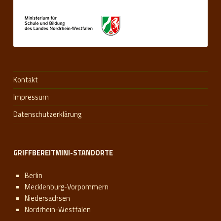
Kontakt
Impressum
Datenschutzerklärung
GRIFFBEREITMINI-STANDORTE
Berlin
Mecklenburg-Vorpommern
Niedersachsen
Nordrhein-Westfalen