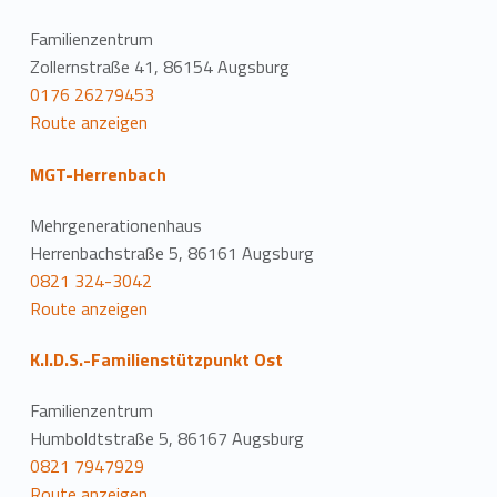
Familienzentrum
Zollernstraße 41, 86154 Augsburg
0176 26279453
Route anzeigen
MGT-Herrenbach
Mehrgenerationenhaus
Herrenbachstraße 5, 86161 Augsburg
0821 324-3042
Route anzeigen
K.I.D.S.-Familienstützpunkt Ost
Familienzentrum
Humboldtstraße 5, 86167 Augsburg
0821 7947929
Route anzeigen