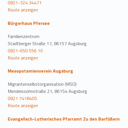
0821-324 34471
Route anzeigen
Bürgerhaus Pfersee
Familienzentrum
Stadtberger Straße 17, 86157 Augsburg
0821-650 556 10
Route anzeigen
Mesopotamienverein Augsburg
Migrantenselbstorganisation (MSO)
Mendelssohnstraße 21, 86154 Augsburg
0821 7418405
Route anzeigen
Evangelisch-Lutherisches Pfarramt Zu den Barfüßern