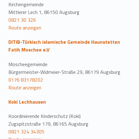
Kirchengemeinde
Mittlerer Lech 1, 86150 Augsburg
0821 30 326
Route anzeigen
DITIB-Türkisch islamische Gemeinde Haunstetten
Fatih Moschee e.V
Moscheegemeinde
Bürgermeister-Widmeier-Straße 29, 86179 Augsburg
0176 83178202
Route anzeigen
Koki Lechhausen
Koordinierende Kinderschutz (Koki)
Zugspitzstraße 179, 86165 Augsburg
0821 324 34305