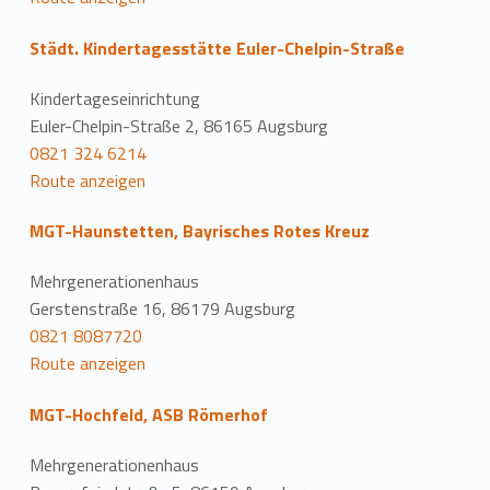
Städt. Kindertagesstätte Euler-Chelpin-Straße
Kindertageseinrichtung
Euler-Chelpin-Straße 2, 86165 Augsburg
0821 324 6214
Route anzeigen
MGT-Haunstetten, Bayrisches Rotes Kreuz
Mehrgenerationenhaus
Gerstenstraße 16, 86179 Augsburg
0821 8087720
Route anzeigen
MGT-Hochfeld, ASB Römerhof
Mehrgenerationenhaus