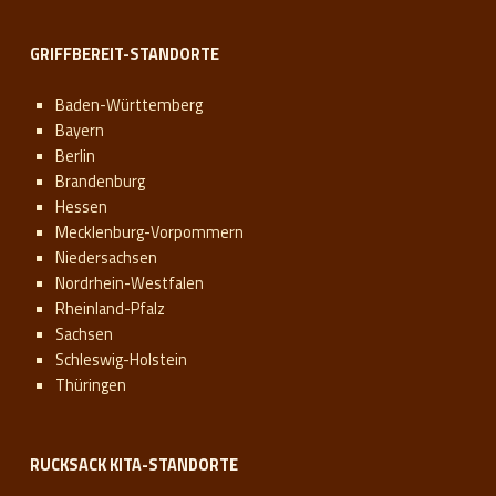
GRIFFBEREIT-STANDORTE
Baden-Württemberg
Bayern
Berlin
Brandenburg
Hessen
Mecklenburg-Vorpommern
Niedersachsen
Nordrhein-Westfalen
Rheinland-Pfalz
Sachsen
Schleswig-Holstein
Thüringen
RUCKSACK KITA-STANDORTE