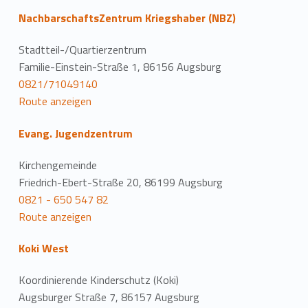
NachbarschaftsZentrum Kriegshaber (NBZ)
Stadtteil-/Quartierzentrum
Familie-Einstein-Straße 1, 86156 Augsburg
0821/71049140
Route anzeigen
Evang. Jugendzentrum
Kirchengemeinde
Friedrich-Ebert-Straße 20, 86199 Augsburg
0821 - 650 547 82
Route anzeigen
Koki West
Koordinierende Kinderschutz (Koki)
Augsburger Straße 7, 86157 Augsburg