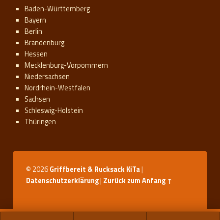
Baden-Württemberg
Bayern
Berlin
Brandenburg
Hessen
Mecklenburg-Vorpommern
Niedersachsen
Nordrhein-Westfalen
Sachsen
Schleswig-Holstein
Thüringen
© 2026
Griffbereit & Rucksack KiTa
|
Datenschutzerklärung
|
Zurück zum Anfang ↑