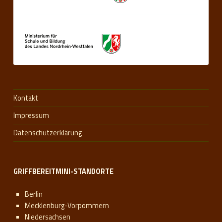
Kontakt
Impressum
Datenschutzerklärung
GRIFFBEREITMINI-STANDORTE
Berlin
Mecklenburg-Vorpommern
Niedersachsen