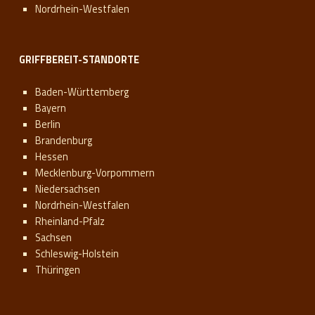
Nordrhein-Westfalen
GRIFFBEREIT-STANDORTE
Baden-Württemberg
Bayern
Berlin
Brandenburg
Hessen
Mecklenburg-Vorpommern
Niedersachsen
Nordrhein-Westfalen
Rheinland-Pfalz
Sachsen
Schleswig-Holstein
Thüringen