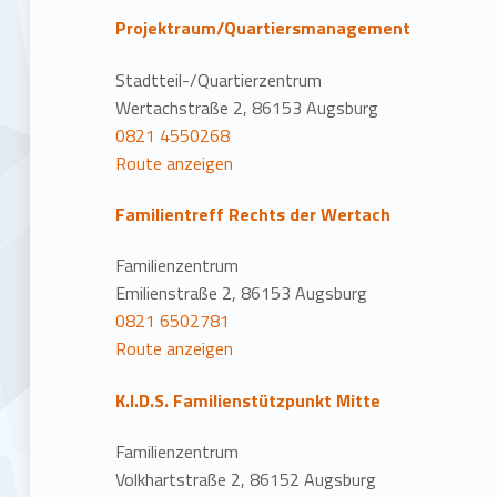
Projektraum/Quartiersmanagement
Stadtteil-/Quartierzentrum
Wertachstraße 2, 86153 Augsburg
0821 4550268
Route anzeigen
Familientreff Rechts der Wertach
Familienzentrum
Emilienstraße 2, 86153 Augsburg
0821 6502781
Route anzeigen
K.I.D.S. Familienstützpunkt Mitte
Familienzentrum
Volkhartstraße 2, 86152 Augsburg