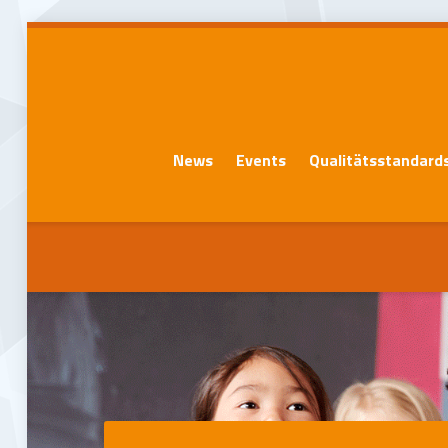
News
Events
Qualitätsstandard