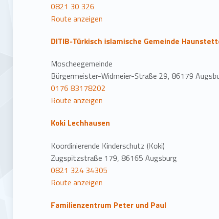
0821 30 326
Route anzeigen
DITIB-Türkisch islamische Gemeinde Haunstett
Moscheegemeinde
Bürgermeister-Widmeier-Straße 29, 86179 Augsb
0176 83178202
Route anzeigen
Koki Lechhausen
Koordinierende Kinderschutz (Koki)
Zugspitzstraße 179, 86165 Augsburg
0821 324 34305
Route anzeigen
Familienzentrum Peter und Paul