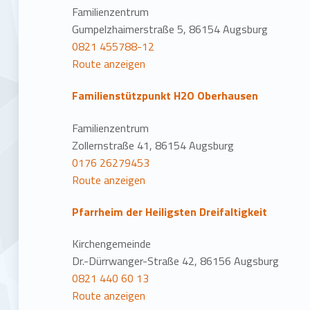
Familienzentrum
Gumpelzhaimerstraße 5, 86154 Augsburg
0821 455788-12
Route anzeigen
Familienstützpunkt H2O Oberhausen
Familienzentrum
Zollernstraße 41, 86154 Augsburg
0176 26279453
Route anzeigen
Pfarrheim der Heiligsten Dreifaltigkeit
Kirchengemeinde
Dr.-Dürrwanger-Straße 42, 86156 Augsburg
0821 440 60 13
Route anzeigen