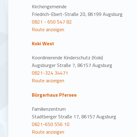
Kirchengemeinde
Friedrich-Ebert-Straße 20, 86199 Augsburg
0821 - 650 547 82
Route anzeigen
Koki West
Koordinierende Kinderschutz (Koki)
Augsburger Straße 7, 86157 Augsburg
0821-324 34471
Route anzeigen
Bürgerhaus Pfersee
Familienzentrum
Stadtberger Straße 17, 86157 Augsburg
0821-650 556 10
Route anzeigen