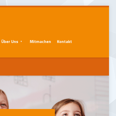
Über Uns
Mitmachen
Kontakt