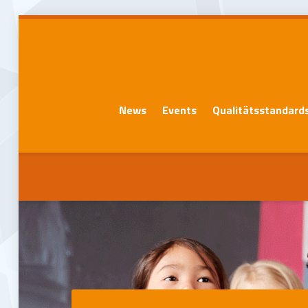
News
Events
Qualitätsstandard