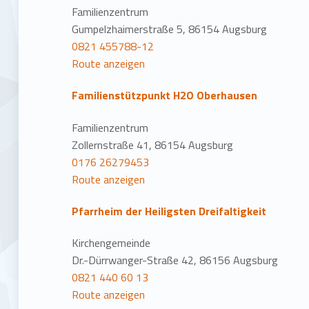
Familienzentrum
Gumpelzhaimerstraße 5, 86154 Augsburg
0821 455788-12
Route anzeigen
Familienstützpunkt H2O Oberhausen
Familienzentrum
Zollernstraße 41, 86154 Augsburg
0176 26279453
Route anzeigen
Pfarrheim der Heiligsten Dreifaltigkeit
Kirchengemeinde
Dr.-Dürrwanger-Straße 42, 86156 Augsburg
0821 440 60 13
Route anzeigen