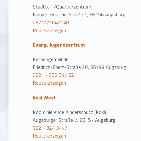
Stadtteil-/Quartierzentrum
Familie-Einstein-Straße 1, 86156 Augsburg
0821/71049140
Route anzeigen
Evang. Jugendzentrum
Kirchengemeinde
Friedrich-Ebert-Straße 20, 86199 Augsburg
0821 - 650 547 82
Route anzeigen
Koki West
Koordinierende Kinderschutz (Koki)
Augsburger Straße 7, 86157 Augsburg
0821-324 34471
Route anzeigen