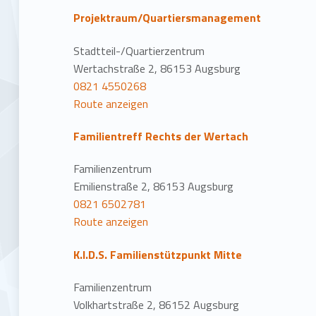
Projektraum/Quartiersmanagement
Stadtteil-/Quartierzentrum
Wertachstraße 2, 86153 Augsburg
0821 4550268
Route anzeigen
Familientreff Rechts der Wertach
Familienzentrum
Emilienstraße 2, 86153 Augsburg
0821 6502781
Route anzeigen
K.I.D.S. Familienstützpunkt Mitte
Familienzentrum
Volkhartstraße 2, 86152 Augsburg