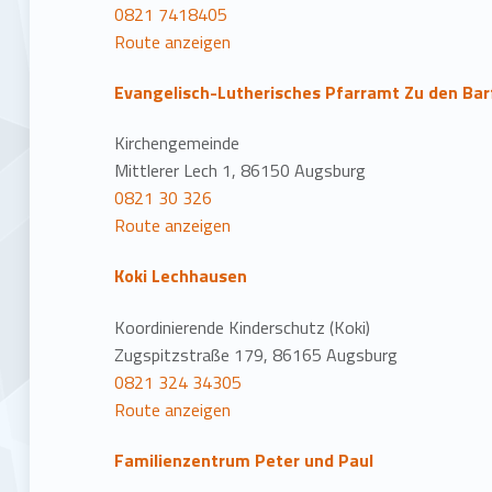
0821 7418405
Route anzeigen
Evangelisch-Lutherisches Pfarramt Zu den Ba
Kirchengemeinde
Mittlerer Lech 1, 86150 Augsburg
0821 30 326
Route anzeigen
Koki Lechhausen
Koordinierende Kinderschutz (Koki)
Zugspitzstraße 179, 86165 Augsburg
0821 324 34305
Route anzeigen
Familienzentrum Peter und Paul