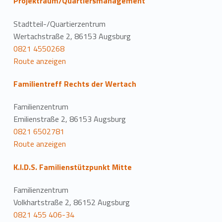
Projektraum/Quartiersmanagement
Stadtteil-/Quartierzentrum
Wertachstraße 2, 86153 Augsburg
0821 4550268
Route anzeigen
Familientreff Rechts der Wertach
Familienzentrum
Emilienstraße 2, 86153 Augsburg
0821 6502781
Route anzeigen
K.I.D.S. Familienstützpunkt Mitte
Familienzentrum
Volkhartstraße 2, 86152 Augsburg
0821 455 406-34