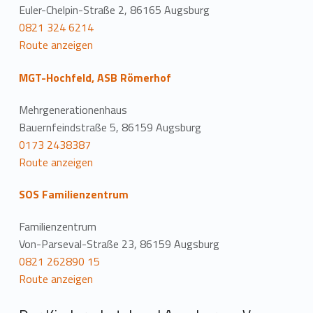
Euler-Chelpin-Straße 2, 86165 Augsburg
0821 324 6214
Route anzeigen
MGT-Hochfeld, ASB Römerhof
Mehrgenerationenhaus
Bauernfeindstraße 5, 86159 Augsburg
0173 2438387
Route anzeigen
SOS Familienzentrum
Familienzentrum
Von-Parseval-Straße 23, 86159 Augsburg
0821 262890 15
Route anzeigen