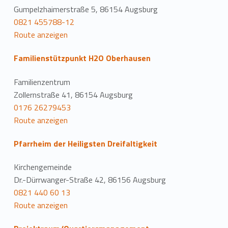
Gumpelzhaimerstraße 5, 86154 Augsburg
0821 455788-12
Route anzeigen
Familienstützpunkt H2O Oberhausen
Familienzentrum
Zollernstraße 41, 86154 Augsburg
0176 26279453
Route anzeigen
Pfarrheim der Heiligsten Dreifaltigkeit
Kirchengemeinde
Dr.-Dürrwanger-Straße 42, 86156 Augsburg
0821 440 60 13
Route anzeigen