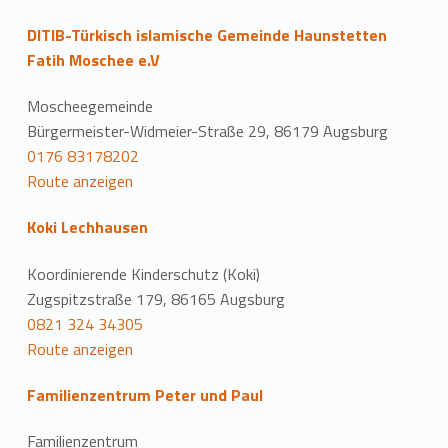
DITIB-Türkisch islamische Gemeinde Haunstetten
Fatih Moschee e.V
Moscheegemeinde
Bürgermeister-Widmeier-Straße 29, 86179 Augsburg
0176 83178202
Route anzeigen
Koki Lechhausen
Koordinierende Kinderschutz (Koki)
Zugspitzstraße 179, 86165 Augsburg
0821 324 34305
Route anzeigen
Familienzentrum Peter und Paul
Familienzentrum