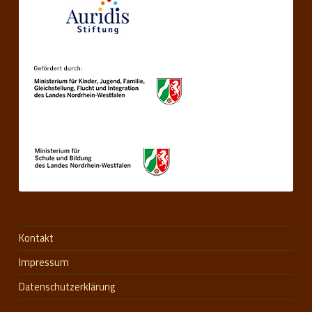
Kontakt
Impressum
Datenschutzerklärung