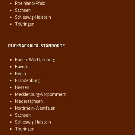
Rheinland-Pfalz
Sachsen
Schleswig-Holstein
Thüringen
RUCKSACK KITA-STANDORTE
Baden-Württemberg
Bayern
Berlin
Brandenburg
Hessen
Mecklenburg-Vorpommern
Niedersachsen
Nordrhein-Westfalen
Sachsen
Schleswig-Holstein
Thüringen