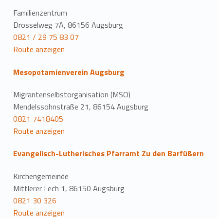
Familienzentrum
Drosselweg 7A, 86156 Augsburg
0821 / 29 75 83 07
Route anzeigen
Mesopotamienverein Augsburg
Migrantenselbstorganisation (MSO)
Mendelssohnstraße 21, 86154 Augsburg
0821 7418405
Route anzeigen
Evangelisch-Lutherisches Pfarramt Zu den Barfüßern
Kirchengemeinde
Mittlerer Lech 1, 86150 Augsburg
0821 30 326
Route anzeigen