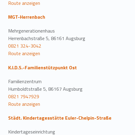
Route anzeigen
MGT-Herrenbach
Mehrgenerationenhaus
Herrenbachstraße 5, 86161 Augsburg
0821 324-3042
Route anzeigen
K.I.D.S.-Familienstützpunkt Ost
Familienzentrum
Humboldtstraße 5, 86167 Augsburg
0821 7947929
Route anzeigen
Städt. Kindertagesstätte Euler-Chelpin-Straße
Kindertageseinrichtung