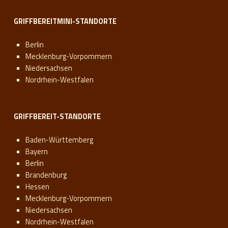
GRIFFBEREITMINI-STANDORTE
Berlin
Mecklenburg-Vorpommern
Niedersachsen
Nordrhein-Westfalen
GRIFFBEREIT-STANDORTE
Baden-Württemberg
Bayern
Berlin
Brandenburg
Hessen
Mecklenburg-Vorpommern
Niedersachsen
Nordrhein-Westfalen