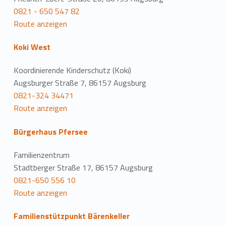
0821 - 650 547 82
Route anzeigen
Koki West
Koordinierende Kinderschutz (Koki)
Augsburger Straße 7, 86157 Augsburg
0821-324 34471
Route anzeigen
Bürgerhaus Pfersee
Familienzentrum
Stadtberger Straße 17, 86157 Augsburg
0821-650 556 10
Route anzeigen
Familienstützpunkt Bärenkeller