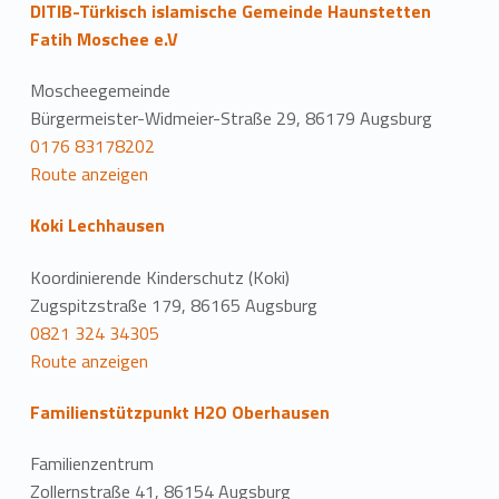
DITIB-Türkisch islamische Gemeinde Haunstetten
Fatih Moschee e.V
Moscheegemeinde
Bürgermeister-Widmeier-Straße 29, 86179 Augsburg
0176 83178202
Route anzeigen
Koki Lechhausen
Koordinierende Kinderschutz (Koki)
Zugspitzstraße 179, 86165 Augsburg
0821 324 34305
Route anzeigen
Familienstützpunkt H2O Oberhausen
Familienzentrum
Zollernstraße 41, 86154 Augsburg