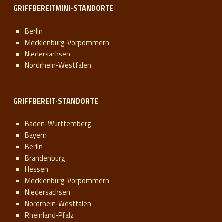
GRIFFBEREITMINI-STANDORTE
Berlin
Mecklenburg-Vorpommern
Niedersachsen
Nordrhein-Westfalen
GRIFFBEREIT-STANDORTE
Baden-Württemberg
Bayern
Berlin
Brandenburg
Hessen
Mecklenburg-Vorpommern
Niedersachsen
Nordrhein-Westfalen
Rheinland-Pfalz