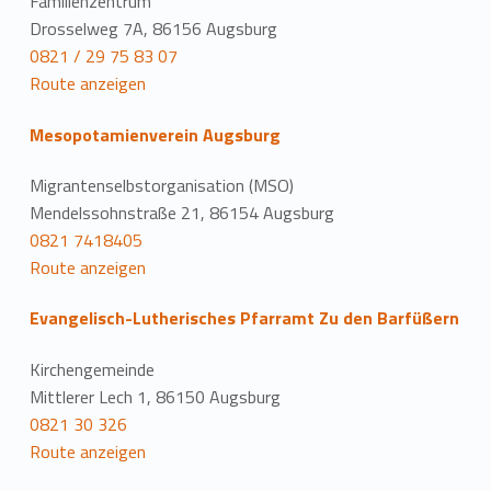
Familienzentrum
Drosselweg 7A, 86156 Augsburg
0821 / 29 75 83 07
Route anzeigen
Mesopotamienverein Augsburg
Migrantenselbstorganisation (MSO)
Mendelssohnstraße 21, 86154 Augsburg
0821 7418405
Route anzeigen
Evangelisch-Lutherisches Pfarramt Zu den Barfüßern
Kirchengemeinde
Mittlerer Lech 1, 86150 Augsburg
0821 30 326
Route anzeigen