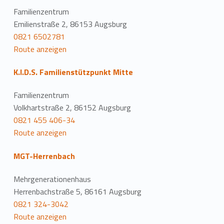
Familienzentrum
Emilienstraße 2, 86153 Augsburg
0821 6502781
Route anzeigen
K.I.D.S. Familienstützpunkt Mitte
Familienzentrum
Volkhartstraße 2, 86152 Augsburg
0821 455 406-34
Route anzeigen
MGT-Herrenbach
Mehrgenerationenhaus
Herrenbachstraße 5, 86161 Augsburg
0821 324-3042
Route anzeigen