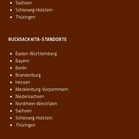
Sachsen
Schleswig-Holstein
Thüringen
RUCKSACK KITA-STANDORTE
Baden-Württemberg
Bayern
Berlin
Brandenburg
Hessen
Mecklenburg-Vorpommern
Niedersachsen
Nordrhein-Westfalen
Sachsen
Schleswig-Holstein
Thüringen