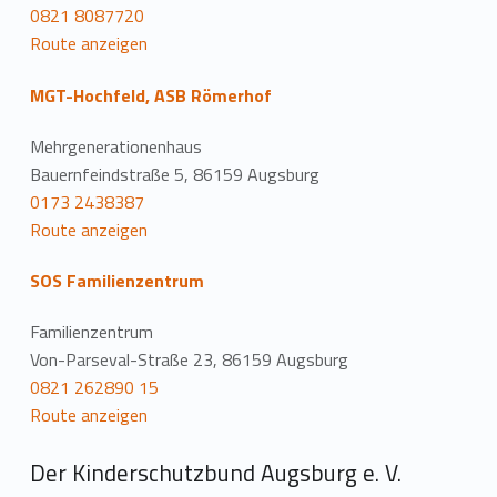
0821 8087720
Route anzeigen
MGT-Hochfeld, ASB Römerhof
Mehrgenerationenhaus
Bauernfeindstraße 5, 86159 Augsburg
0173 2438387
Route anzeigen
SOS Familienzentrum
Familienzentrum
Von-Parseval-Straße 23, 86159 Augsburg
0821 262890 15
Route anzeigen
Der Kinderschutzbund Augsburg e. V.