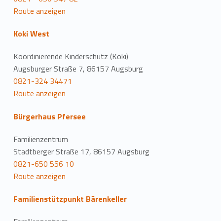
Route anzeigen
Koki West
Koordinierende Kinderschutz (Koki)
Augsburger Straße 7, 86157 Augsburg
0821-324 34471
Route anzeigen
Bürgerhaus Pfersee
Familienzentrum
Stadtberger Straße 17, 86157 Augsburg
0821-650 556 10
Route anzeigen
Familienstützpunkt Bärenkeller