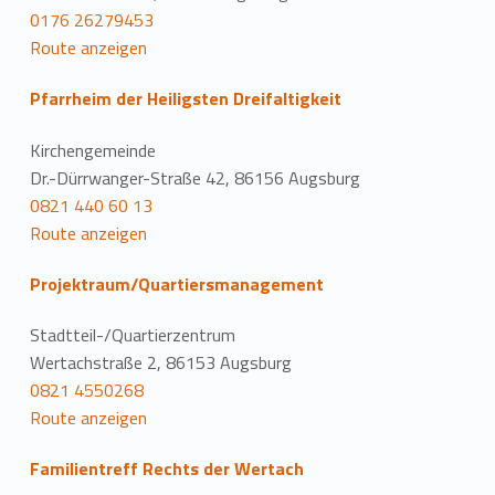
0176 26279453
Route anzeigen
Pfarrheim der Heiligsten Dreifaltigkeit
Kirchengemeinde
Dr.-Dürrwanger-Straße 42, 86156 Augsburg
0821 440 60 13
Route anzeigen
Projektraum/Quartiersmanagement
Stadtteil-/Quartierzentrum
Wertachstraße 2, 86153 Augsburg
0821 4550268
Route anzeigen
Familientreff Rechts der Wertach