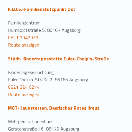
K.I.D.S.-Familienstützpunkt Ost
Familienzentrum
Humboldtstraße 5, 86167 Augsburg
0821 7947929
Route anzeigen
Städt. Kindertagesstätte Euler-Chelpin-Straße
Kindertageseinrichtung
Euler-Chelpin-Straße 2, 86165 Augsburg
0821 324 6214
Route anzeigen
MGT-Haunstetten, Bayrisches Rotes Kreuz
Mehrgenerationenhaus
Gerstenstraße 16, 86179 Augsburg