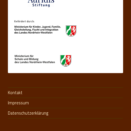
Kontakt
Impressum
Datenschutzerklärung