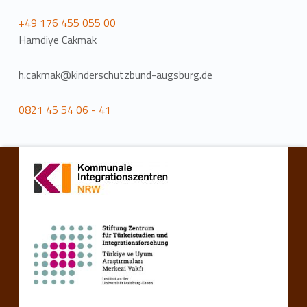
+49 176 455 055 00
Hamdiye Cakmak
h.cakmak@kinderschutzbund-augsburg.de
0821 45 54 06 - 41
Zurück zur Hauptnavigation springen