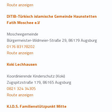
Route anzeigen
DITIB-Türkisch islamische Gemeinde Haunstetten
Fatih Moschee e.V
Moscheegemeinde
Bürgermeister-Widmeier-Straße 29, 86179 Augsburg
0176 83178202
Route anzeigen
Koki Lechhausen
Koordinierende Kinderschutz (Koki)
Zugspitzstraße 179, 86165 Augsburg
0821 324 34305
Route anzeigen
K.I.D.S. Familienstützpunkt Mitte