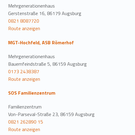
Mehrgenerationenhaus
Gerstenstraße 16, 86179 Augsburg
0821 8087720
Route anzeigen
MGT-Hochfeld, ASB Römerhof
Mehrgenerationenhaus
Bauernfeindstraße 5, 86159 Augsburg
0173 2438387
Route anzeigen
SOS Familienzentrum
Familienzentrum
Von-Parseval-Straße 23, 86159 Augsburg
0821 262890 15
Route anzeigen