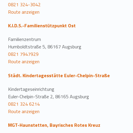
0821 324-3042
Route anzeigen
K.I.D.S.-Familienstützpunkt Ost
Familienzentrum
Humboldtstraße 5, 86167 Augsburg
0821 7947929
Route anzeigen
Städt. Kindertagesstätte Euler-Chelpin-Straße
Kindertageseinrichtung
Euler-Chelpin-Straße 2, 86165 Augsburg
0821 324 6214
Route anzeigen
MGT-Haunstetten, Bayrisches Rotes Kreuz