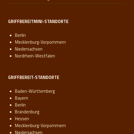
GRIFFBEREITMINI-STANDORTE
Berlin
Mecklenburg-Vorpommern
Niedersachsen
Nordrhein-Westfalen
GRIFFBEREIT-STANDORTE
Baden-Württemberg
Bayern
Berlin
Brandenburg
Hessen
Mecklenburg-Vorpommern
Niedersachsen