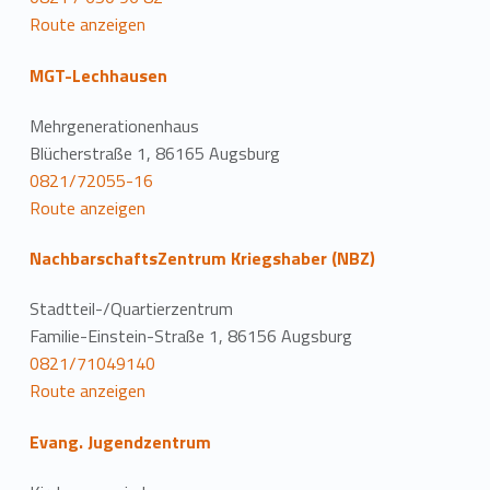
Route anzeigen
MGT-Lechhausen
Mehrgenerationenhaus
Blücherstraße 1, 86165 Augsburg
0821/72055-16
Route anzeigen
NachbarschaftsZentrum Kriegshaber (NBZ)
Stadtteil-/Quartierzentrum
Familie-Einstein-Straße 1, 86156 Augsburg
0821/71049140
Route anzeigen
Evang. Jugendzentrum