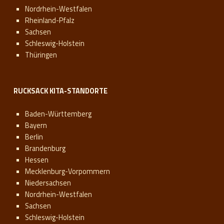
Nordrhein-Westfalen
Rheinland-Pfalz
Sachsen
Schleswig-Holstein
Thüringen
RUCKSACK KITA-STANDORTE
Baden-Württemberg
Bayern
Berlin
Brandenburg
Hessen
Mecklenburg-Vorpommern
Niedersachsen
Nordrhein-Westfalen
Sachsen
Schleswig-Holstein