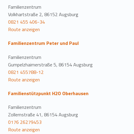
Familienzentrum
Volkhartstraße 2, 86152 Augsburg
0821 455 406-34
Route anzeigen
Familienzentrum Peter und Paul
Familienzentrum
Gumpelzhaimerstraße 5, 86154 Augsburg
0821 455788-12
Route anzeigen
Familienstützpunkt H2O Oberhausen
Familienzentrum
Zollernstraße 41, 86154 Augsburg
0176 26279453
Route anzeigen