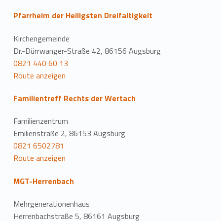
Pfarrheim der Heiligsten Dreifaltigkeit
Kirchengemeinde
Dr.-Dürrwanger-Straße 42, 86156 Augsburg
0821 440 60 13
Route anzeigen
Familientreff Rechts der Wertach
Familienzentrum
Emilienstraße 2, 86153 Augsburg
0821 6502781
Route anzeigen
MGT-Herrenbach
Mehrgenerationenhaus
Herrenbachstraße 5, 86161 Augsburg