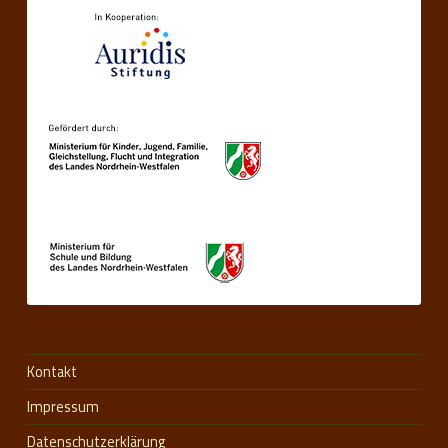
Kontakt
Impressum
Datenschutzerklärung