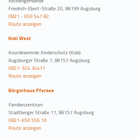
Kirchengemeinde
Friedrich-Ebert-Straße 20, 86199 Augsburg
0821 - 650 547 82
Route anzeigen
Koki West
Koordinierende Kinderschutz (Koki)
Augsburger Straße 7, 86157 Augsburg
0821-324 34471
Route anzeigen
Bürgerhaus Pfersee
Familienzentrum
Stadtberger Straße 17, 86157 Augsburg
0821-650 556 10
Route anzeigen