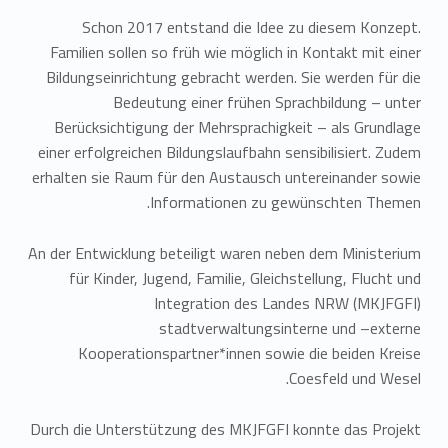
Schon 2017 entstand die Idee zu diesem Konzept.
Familien sollen so früh wie möglich in Kontakt mit einer
Bildungseinrichtung gebracht werden. Sie werden für die
Bedeutung einer frühen Sprachbildung – unter
Berücksichtigung der Mehrsprachigkeit – als Grundlage
einer erfolgreichen Bildungslaufbahn sensibilisiert. Zudem
erhalten sie Raum für den Austausch untereinander sowie
Informationen zu gewünschten Themen.
An der Entwicklung beteiligt waren neben dem Ministerium
für Kinder, Jugend, Familie, Gleichstellung, Flucht und
Integration des Landes NRW (MKJFGFI)
stadtverwaltungsinterne und –externe
Kooperationspartner*innen sowie die beiden Kreise
Coesfeld und Wesel.
Durch die Unterstützung des MKJFGFI konnte das Projekt