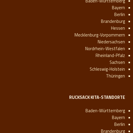
Baden-Württemberg
Bayern
Berlin
Brandenburg
Hessen
Mecklenburg-Vorpommern
Niedersachsen
Nordrhein-Westfalen
Rheinland-Pfalz
Sachsen
Schleswig-Holstein
Thüringen
RUCKSACK KITA-STANDORTE
Baden-Württemberg
Bayern
Berlin
Brandenburg