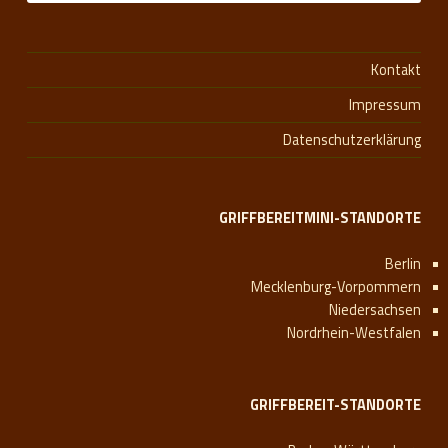
Kontakt
Impressum
Datenschutzerklärung
GRIFFBEREITMINI-STANDORTE
Berlin
Mecklenburg-Vorpommern
Niedersachsen
Nordrhein-Westfalen
GRIFFBEREIT-STANDORTE