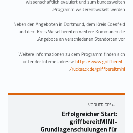
wissenschaftlich evaluiert und zum bundesweiten
Programm weiterentwickelt werden.
Neben den Angeboten in Dortmund, dem Kreis Coesfeld
und dem Kreis Wesel bereiten weitere Kommunen die
Angebote an verschiedenen Standorten vor.
Weitere Informationen zu dem Programm finden sich
unter der Internetadresse
https://www.griffbereit-
.
rucksack.de/griffbereitmini/
VORHERIGES
Erfolgreicher Start:
griffbereitMINI-
Grundlagenschulungen für