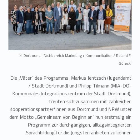
© KI Dortmund | Fachbereich Marketing + Kommunikation / Roland
Górecki
Die „Väter“ des Programms, Markus Jentzsch (Jugendamt
/ Stadt Dortmund) und Philipp Tilmann (MIA-DO-
Kommunales Integrationszentrum der Stadt Dortmund),
freuten sich zusammen mit zahlreichen
Kooperationspartner*innen aus Dortmund und NRW unter
dem Motto „Gemeinsam von Beginn an“ nun erstmalig ein
Programm zur durchgängigen, alltagsintegrierten
Sprachbildung für die Jüngsten anbieten zu können.