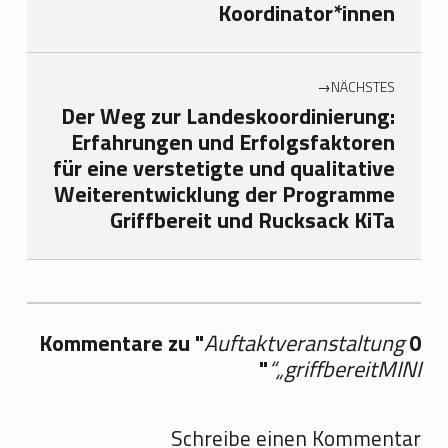
Koordinator*innen
NÄCHSTES
Der Weg zur Landeskoordinierung:
Erfahrungen und Erfolgsfaktoren
für eine verstetigte und qualitative
Weiterentwicklung der Programme
Griffbereit und Rucksack KiTa
Auftaktveranstaltung
0 Kommentare zu "
"
„griffbereitMINI“
Ihre → hinzufügen
Schreibe einen Kommentar