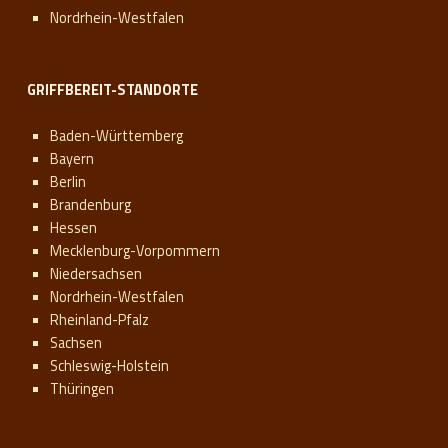
Nordrhein-Westfalen
GRIFFBEREIT-STANDORTE
Baden-Württemberg
Bayern
Berlin
Brandenburg
Hessen
Mecklenburg-Vorpommern
Niedersachsen
Nordrhein-Westfalen
Rheinland-Pfalz
Sachsen
Schleswig-Holstein
Thüringen