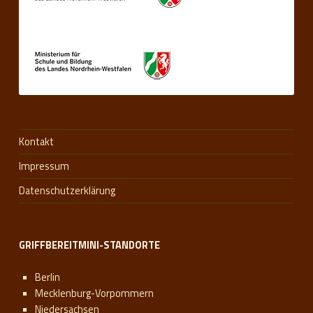
Kontakt
Impressum
Datenschutzerklärung
GRIFFBEREITMINI-STANDORTE
Berlin
Mecklenburg-Vorpommern
Niedersachsen