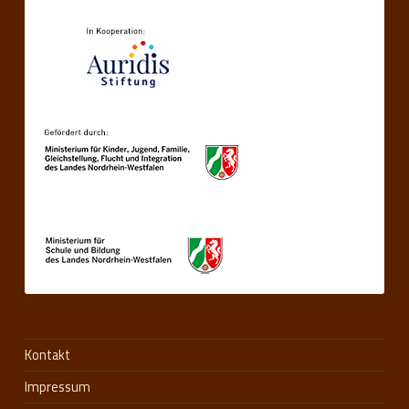
Kontakt
Impressum