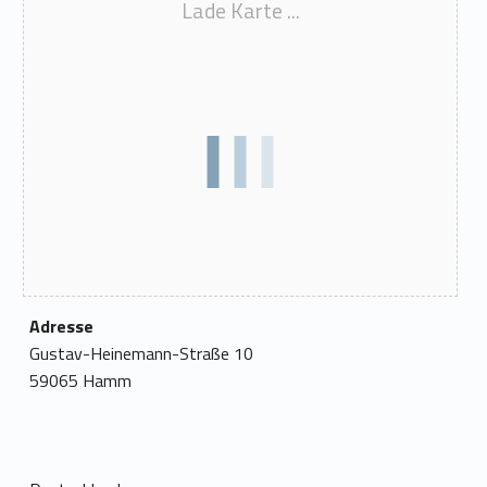
Lade Karte ...
Adresse
Gustav-Heinemann-Straße 10
59065 Hamm