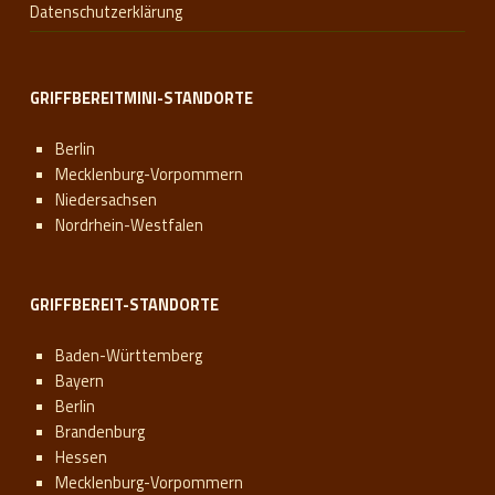
Datenschutzerklärung
GRIFFBEREITMINI-STANDORTE
Berlin
Mecklenburg-Vorpommern
Niedersachsen
Nordrhein-Westfalen
GRIFFBEREIT-STANDORTE
Baden-Württemberg
Bayern
Berlin
Brandenburg
Hessen
Mecklenburg-Vorpommern