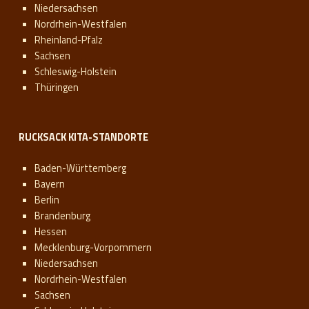
Niedersachsen
Nordrhein-Westfalen
Rheinland-Pfalz
Sachsen
Schleswig-Holstein
Thüringen
RUCKSACK KITA-STANDORTE
Baden-Württemberg
Bayern
Berlin
Brandenburg
Hessen
Mecklenburg-Vorpommern
Niedersachsen
Nordrhein-Westfalen
Sachsen