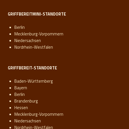
GRIFFBEREITMINI-STANDORTE
Berlin
Mecklenburg-Vorpommern
Niedersachsen
Nordrhein-Westfalen
GRIFFBEREIT-STANDORTE
Baden-Württemberg
Bayern
Berlin
Brandenburg
Hessen
Mecklenburg-Vorpommern
Niedersachsen
Nordrhein-Westfalen