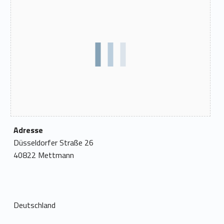
Adresse
Düsseldorfer Straße 26
40822 Mettmann
Deutschland