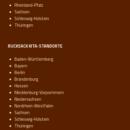
Rheinland-Pfalz
Sachsen
Schleswig-Holstein
Thüringen
RUCKSACK KITA-STANDORTE
Baden-Württemberg
Bayern
Berlin
Brandenburg
Hessen
Mecklenburg-Vorpommern
Niedersachsen
Nordrhein-Westfalen
Sachsen
Schleswig-Holstein
Thüringen