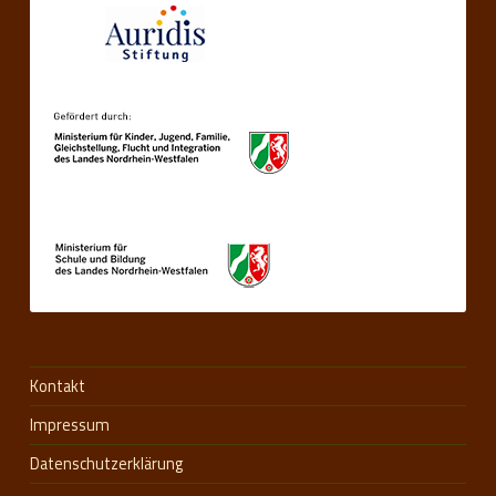
Kontakt
Impressum
Datenschutzerklärung