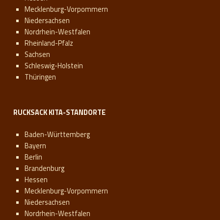
Mecklenburg-Vorpommern
Niedersachsen
Nordrhein-Westfalen
Rheinland-Pfalz
Sachsen
Schleswig-Holstein
Thüringen
RUCKSACK KITA-STANDORTE
Baden-Württemberg
Bayern
Berlin
Brandenburg
Hessen
Mecklenburg-Vorpommern
Niedersachsen
Nordrhein-Westfalen