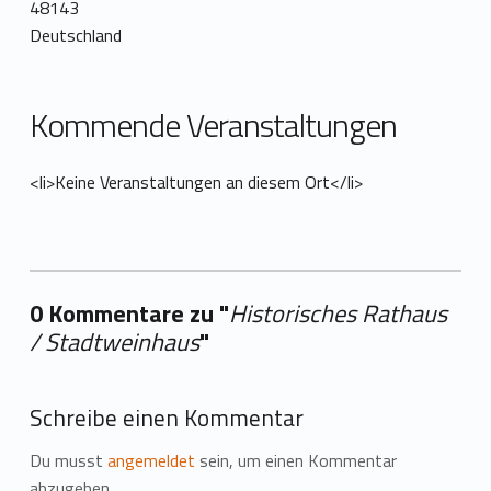
48143
Deutschland
Kommende Veranstaltungen
<li>Keine Veranstaltungen an diesem Ort</li>
0 Kommentare zu "
Historisches Rathaus
/ Stadtweinhaus
"
Ihre → hinzufügen
Schreibe einen Kommentar
Du musst
angemeldet
sein, um einen Kommentar
abzugeben.