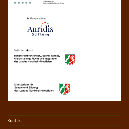
Kontakt