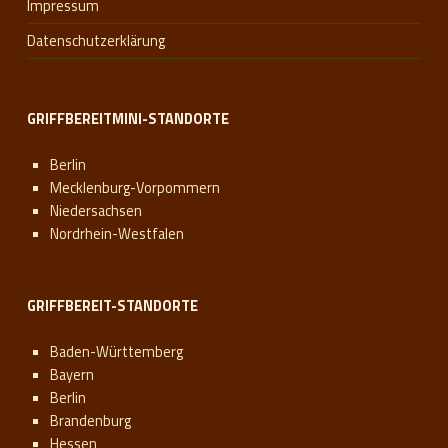
Impressum
Datenschutzerklärung
GRIFFBEREITMINI-STANDORTE
Berlin
Mecklenburg-Vorpommern
Niedersachsen
Nordrhein-Westfalen
GRIFFBEREIT-STANDORTE
Baden-Württemberg
Bayern
Berlin
Brandenburg
Hessen