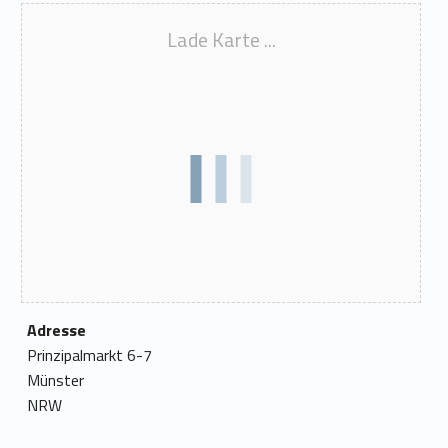
Lade Karte ...
Adresse
Prinzipalmarkt 6-7
Münster
NRW