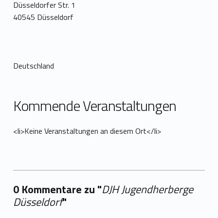
Düsseldorfer Str. 1
40545 Düsseldorf
Deutschland
Kommende Veranstaltungen
<li>Keine Veranstaltungen an diesem Ort</li>
0 Kommentare zu "
DJH Jugendherberge
Düsseldorf
"