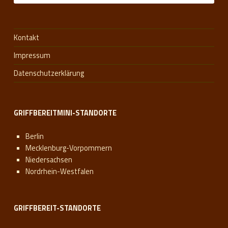
Kontakt
Impressum
Datenschutzerklärung
GRIFFBEREITMINI-STANDORTE
Berlin
Mecklenburg-Vorpommern
Niedersachsen
Nordrhein-Westfalen
GRIFFBEREIT-STANDORTE