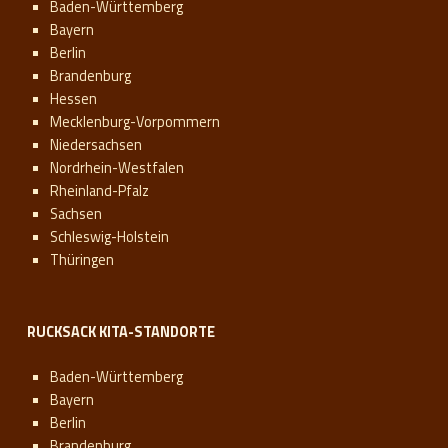
Baden-Württemberg
Bayern
Berlin
Brandenburg
Hessen
Mecklenburg-Vorpommern
Niedersachsen
Nordrhein-Westfalen
Rheinland-Pfalz
Sachsen
Schleswig-Holstein
Thüringen
RUCKSACK KITA-STANDORTE
Baden-Württemberg
Bayern
Berlin
Brandenburg