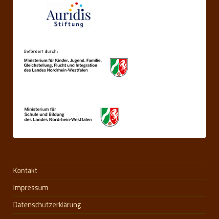
Kontakt
Impressum
Datenschutzerklärung