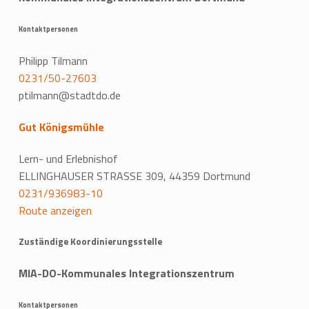
Kontaktpersonen
Philipp Tilmann
0231/50-27603
ptilmann@stadtdo.de
Gut Königsmühle
Lern- und Erlebnishof
ELLINGHAUSER STRASSE 309, 44359 Dortmund
0231/936983-10
Route anzeigen
Zuständige Koordinierungsstelle
MIA-DO-Kommunales Integrationszentrum
Kontaktpersonen