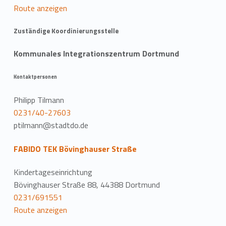
Route anzeigen
Zuständige Koordinierungsstelle
Kommunales Integrationszentrum Dortmund
Kontaktpersonen
Philipp Tilmann
0231/40-27603
ptilmann@stadtdo.de
FABIDO TEK Bövinghauser Straße
Kindertageseinrichtung
Bövinghauser Straße 88, 44388 Dortmund
0231/691551
Route anzeigen