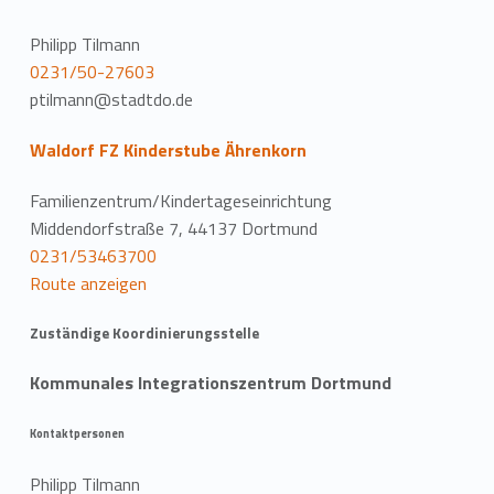
Philipp Tilmann
0231/50-27603
ptilmann@stadtdo.de
Waldorf FZ Kinderstube Ährenkorn
Familienzentrum/Kindertageseinrichtung
Middendorfstraße 7, 44137 Dortmund
0231/53463700
Route anzeigen
Zuständige Koordinierungsstelle
Kommunales Integrationszentrum Dortmund
Kontaktpersonen
Philipp Tilmann