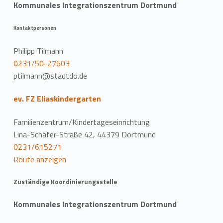
Kommunales Integrationszentrum Dortmund
Kontaktpersonen
Philipp Tilmann
0231/50-27603
ptilmann@stadtdo.de
ev. FZ Eliaskindergarten
Familienzentrum/Kindertageseinrichtung
Lina-Schäfer-Straße 42, 44379 Dortmund
0231/615271
Route anzeigen
Zuständige Koordinierungsstelle
Kommunales Integrationszentrum Dortmund