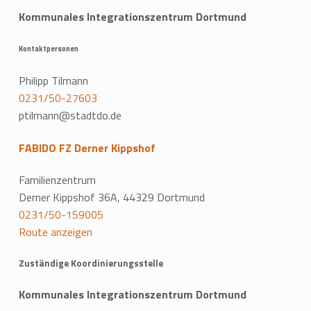
Kommunales Integrationszentrum Dortmund
Kontaktpersonen
Philipp Tilmann
0231/50-27603
ptilmann@stadtdo.de
FABIDO FZ Derner Kippshof
Familienzentrum
Derner Kippshof 36A, 44329 Dortmund
0231/50-159005
Route anzeigen
Zuständige Koordinierungsstelle
Kommunales Integrationszentrum Dortmund