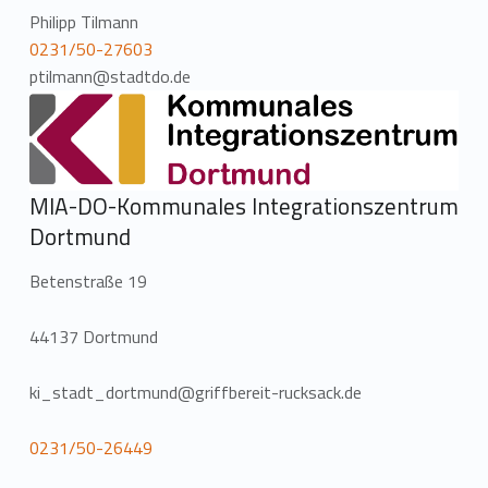
Philipp Tilmann
0231/50-27603
ptilmann@stadtdo.de
MIA-DO-Kommunales Integrationszentrum
Dortmund
Betenstraße 19
44137 Dortmund
ki_stadt_dortmund@griffbereit-rucksack.de
0231/50-26449