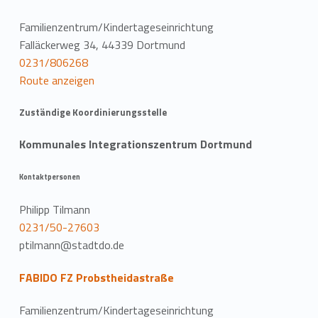
Familienzentrum/Kindertageseinrichtung
Falläckerweg 34, 44339 Dortmund
0231/806268
Route anzeigen
Zuständige Koordinierungsstelle
Kommunales Integrationszentrum Dortmund
Kontaktpersonen
Philipp Tilmann
0231/50-27603
ptilmann@stadtdo.de
FABIDO FZ Probstheidastraße
Familienzentrum/Kindertageseinrichtung