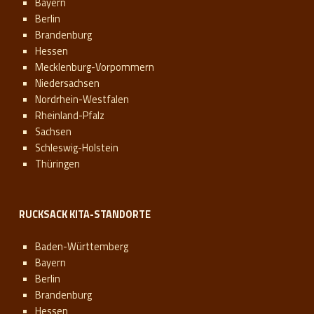
Bayern
Berlin
Brandenburg
Hessen
Mecklenburg-Vorpommern
Niedersachsen
Nordrhein-Westfalen
Rheinland-Pfalz
Sachsen
Schleswig-Holstein
Thüringen
RUCKSACK KITA-STANDORTE
Baden-Württemberg
Bayern
Berlin
Brandenburg
Hessen