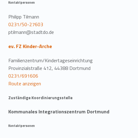
Kontaktpersonen
Philipp Tilmann
0231/50-27603
ptilmann@stadtdo.de
ev. FZ Kinder-Arche
Familienzentrum/Kindertageseinrichtung
Provinzialstraße 412, 44388 Dortmund
0231/691606
Route anzeigen
Zuständige Koordinierungsstelle
Kommunales Integrationszentrum Dortmund
Kontaktpersonen