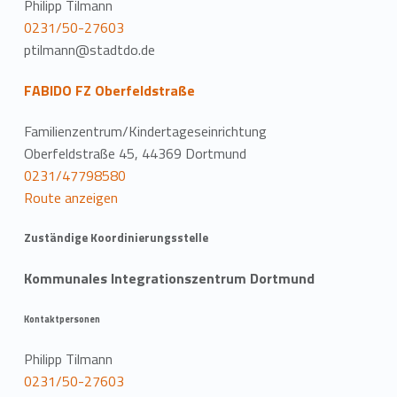
Philipp Tilmann
0231/50-27603
ptilmann@stadtdo.de
FABIDO FZ Oberfeldstraße
Familienzentrum/Kindertageseinrichtung
Oberfeldstraße 45, 44369 Dortmund
0231/47798580
Route anzeigen
Zuständige Koordinierungsstelle
Kommunales Integrationszentrum Dortmund
Kontaktpersonen
Philipp Tilmann
0231/50-27603