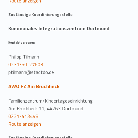
Route anzeigen
Zuständige Koordinierungsstelle
Kommunales Integrationszentrum Dortmund
Kontaktpersonen
Philipp Tilmann
0231/50-27603
ptilmann@stadtdo.de
AWO FZ Am Bruchheck
Familienzentrum/Kindertageseinrichtung
Am Bruchheck 71, 44263 Dortmund
0231-413448
Route anzeigen
Zuständige Koordinierungsstelle