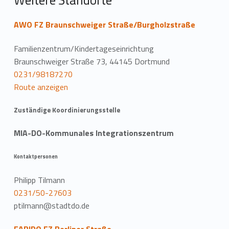
Weitere Standorte
AWO FZ Braunschweiger Straße/Burgholzstraße
Familienzentrum/Kindertageseinrichtung
Braunschweiger Straße 73, 44145 Dortmund
0231/98187270
Route anzeigen
Zuständige Koordinierungsstelle
MIA-DO-Kommunales Integrationszentrum
Kontaktpersonen
Philipp Tilmann
0231/50-27603
ptilmann@stadtdo.de