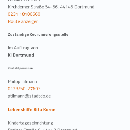
Kirchderner Straße 54-56, 44145 Dortmund
0231 18106660
Route anzeigen
Zuständige Koordinierungsstelle
Im Auftrag von
KI Dortmund
Kontaktpersonen
Philipp Tilmann
0123/50-27603
ptilmann@stadtdo.de
Lebenshilfe Kita Körne
Kindertageseinrichtung