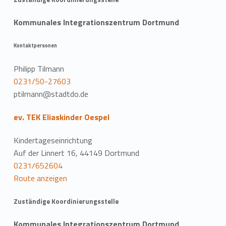
Kommunales Integrationszentrum Dortmund
Kontaktpersonen
Philipp Tilmann
0231/50-27603
ptilmann@stadtdo.de
ev. TEK Eliaskinder Oespel
Kindertageseinrichtung
Auf der Linnert 16, 44149 Dortmund
0231/652604
Route anzeigen
Zuständige Koordinierungsstelle
Kommunales Integrationszentrum Dortmund