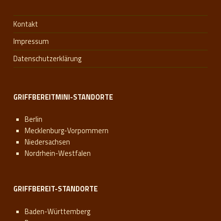
Kontakt
Impressum
Datenschutzerklärung
GRIFFBEREITMINI-STANDORTE
Berlin
Mecklenburg-Vorpommern
Niedersachsen
Nordrhein-Westfalen
GRIFFBEREIT-STANDORTE
Baden-Württemberg