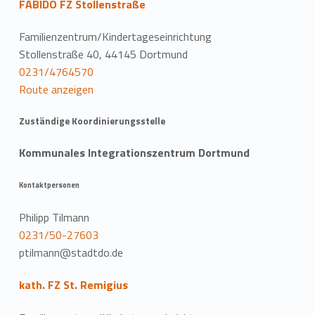
FABIDO FZ Stollenstraße
Familienzentrum/Kindertageseinrichtung
Stollenstraße 40, 44145 Dortmund
0231/4764570
Route anzeigen
Zuständige Koordinierungsstelle
Kommunales Integrationszentrum Dortmund
Kontaktpersonen
Philipp Tilmann
0231/50-27603
ptilmann@stadtdo.de
kath. FZ St. Remigius