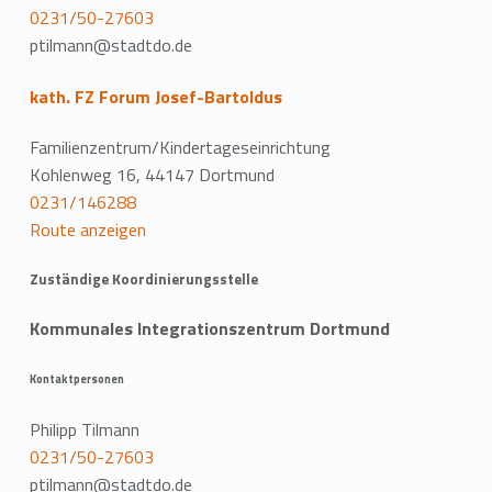
0231/50-27603
ptilmann@stadtdo.de
kath. FZ Forum Josef-Bartoldus
Familienzentrum/Kindertageseinrichtung
Kohlenweg 16, 44147 Dortmund
0231/146288
Route anzeigen
Zuständige Koordinierungsstelle
Kommunales Integrationszentrum Dortmund
Kontaktpersonen
Philipp Tilmann
0231/50-27603
ptilmann@stadtdo.de