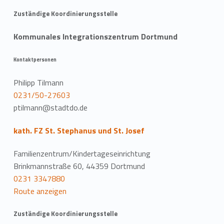
Zuständige Koordinierungsstelle
Kommunales Integrationszentrum Dortmund
Kontaktpersonen
Philipp Tilmann
0231/50-27603
ptilmann@stadtdo.de
kath. FZ St. Stephanus und St. Josef
Familienzentrum/Kindertageseinrichtung
Brinkmannstraße 60, 44359 Dortmund
0231 3347880
Route anzeigen
Zuständige Koordinierungsstelle