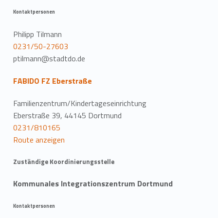
Kontaktpersonen
Philipp Tilmann
0231/50-27603
ptilmann@stadtdo.de
FABIDO FZ Eberstraße
Familienzentrum/Kindertageseinrichtung
Eberstraße 39, 44145 Dortmund
0231/810165
Route anzeigen
Zuständige Koordinierungsstelle
Kommunales Integrationszentrum Dortmund
Kontaktpersonen