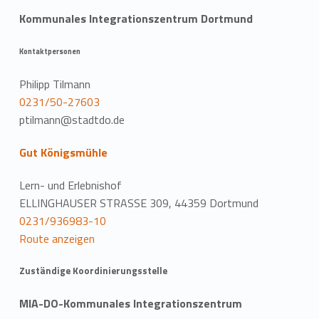
Kommunales Integrationszentrum Dortmund
Kontaktpersonen
Philipp Tilmann
0231/50-27603
ptilmann@stadtdo.de
Gut Königsmühle
Lern- und Erlebnishof
ELLINGHAUSER STRASSE 309, 44359 Dortmund
0231/936983-10
Route anzeigen
Zuständige Koordinierungsstelle
MIA-DO-Kommunales Integrationszentrum