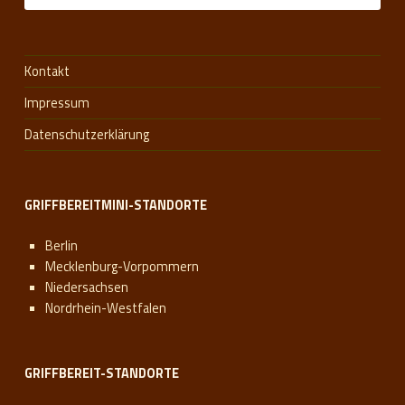
Kontakt
Impressum
Datenschutzerklärung
GRIFFBEREITMINI-STANDORTE
Berlin
Mecklenburg-Vorpommern
Niedersachsen
Nordrhein-Westfalen
GRIFFBEREIT-STANDORTE