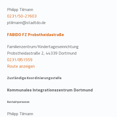
Philipp Tilmann
0231/50-27603
ptilmann@stadtdo.de
FABIDO FZ Probstheidastraße
Familienzentrum/Kindertageseinrichtung
Probstheidastraße 2, 44339 Dortmund
0231/851559
Route anzeigen
Zuständige Koordinierungsstelle
Kommunales Integrationszentrum Dortmund
Kontaktpersonen
Philipp Tilmann