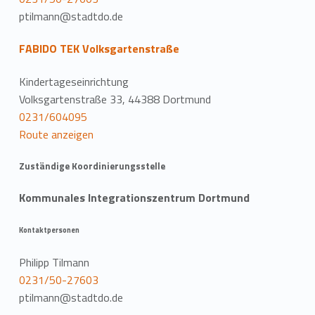
ptilmann@stadtdo.de
FABIDO TEK Volksgartenstraße
Kindertageseinrichtung
Volksgartenstraße 33, 44388 Dortmund
0231/604095
Route anzeigen
Zuständige Koordinierungsstelle
Kommunales Integrationszentrum Dortmund
Kontaktpersonen
Philipp Tilmann
0231/50-27603
ptilmann@stadtdo.de