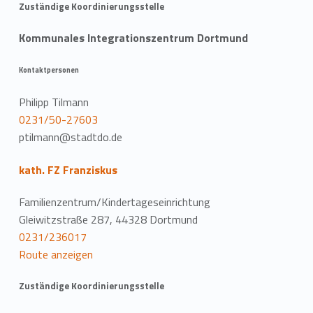
Zuständige Koordinierungsstelle
Kommunales Integrationszentrum Dortmund
Kontaktpersonen
Philipp Tilmann
0231/50-27603
ptilmann@stadtdo.de
kath. FZ Franziskus
Familienzentrum/Kindertageseinrichtung
Gleiwitzstraße 287, 44328 Dortmund
0231/236017
Route anzeigen
Zuständige Koordinierungsstelle