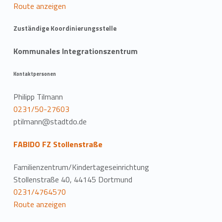
Route anzeigen
Zuständige Koordinierungsstelle
Kommunales Integrationszentrum
Kontaktpersonen
Philipp Tilmann
0231/50-27603
ptilmann@stadtdo.de
FABIDO FZ Stollenstraße
Familienzentrum/Kindertageseinrichtung
Stollenstraße 40, 44145 Dortmund
0231/4764570
Route anzeigen