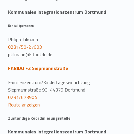
Kommunales Integrationszentrum Dortmund
Kontaktpersonen
Philipp Tilmann
0231/50-27603
ptilmann@stadtdo.de
FABIDO FZ Siepmannstraße
Familienzentrum/Kindertageseinrichtung
Siepmannstraße 93, 44379 Dortmund
0231/673904
Route anzeigen
Zuständige Koordinierungsstelle
Kommunales Integrationszentrum Dortmund