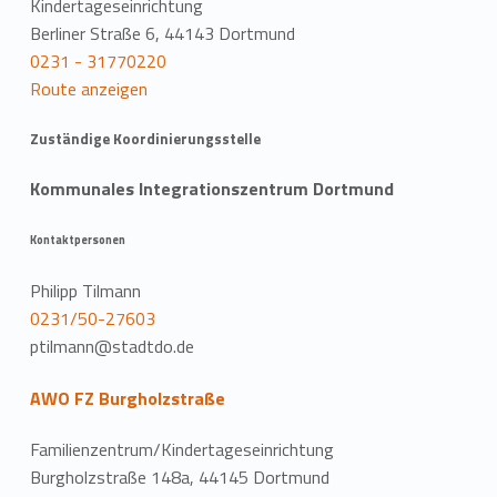
Kindertageseinrichtung
Berliner Straße 6, 44143 Dortmund
0231 - 31770220
Route anzeigen
Zuständige Koordinierungsstelle
Kommunales Integrationszentrum Dortmund
Kontaktpersonen
Philipp Tilmann
0231/50-27603
ptilmann@stadtdo.de
AWO FZ Burgholzstraße
Familienzentrum/Kindertageseinrichtung
Burgholzstraße 148a, 44145 Dortmund