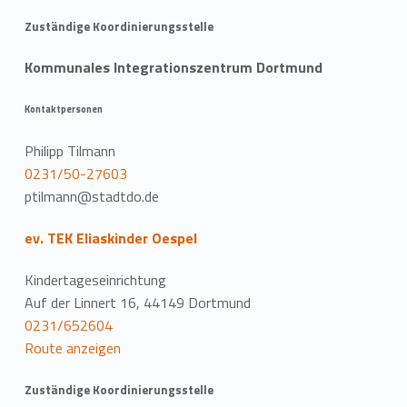
Zuständige Koordinierungsstelle
Kommunales Integrationszentrum Dortmund
Kontaktpersonen
Philipp Tilmann
0231/50-27603
ptilmann@stadtdo.de
ev. TEK Eliaskinder Oespel
Kindertageseinrichtung
Auf der Linnert 16, 44149 Dortmund
0231/652604
Route anzeigen
Zuständige Koordinierungsstelle