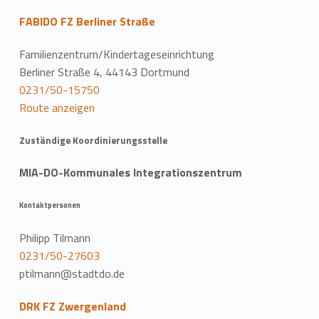
FABIDO FZ Berliner Straße
Familienzentrum/Kindertageseinrichtung
Berliner Straße 4, 44143 Dortmund
0231/50-15750
Route anzeigen
Zuständige Koordinierungsstelle
MIA-DO-Kommunales Integrationszentrum
Kontaktpersonen
Philipp Tilmann
0231/50-27603
ptilmann@stadtdo.de
DRK FZ Zwergenland