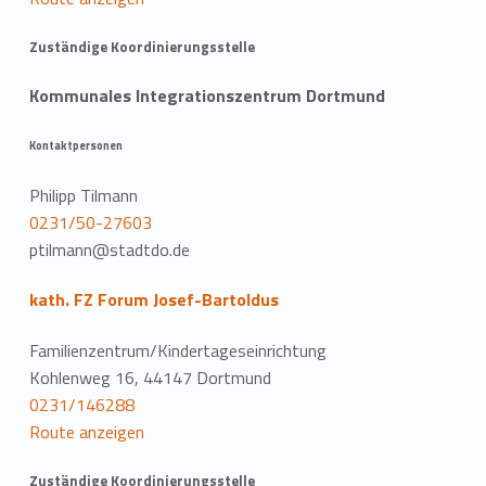
Zuständige Koordinierungsstelle
Kommunales Integrationszentrum Dortmund
Kontaktpersonen
Philipp Tilmann
0231/50-27603
ptilmann@stadtdo.de
kath. FZ Forum Josef-Bartoldus
Familienzentrum/Kindertageseinrichtung
Kohlenweg 16, 44147 Dortmund
0231/146288
Route anzeigen
Zuständige Koordinierungsstelle