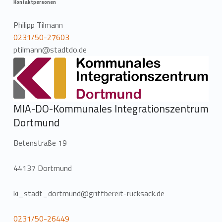
Kontaktpersonen
Philipp Tilmann
0231/50-27603
ptilmann@stadtdo.de
MIA-DO-Kommunales Integrationszentrum
Dortmund
Betenstraße 19
44137 Dortmund
ki_stadt_dortmund@griffbereit-rucksack.de
0231/50-26449