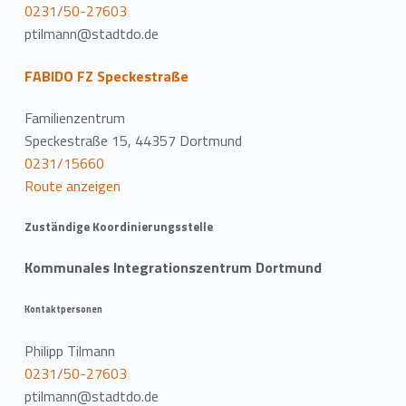
0231/50-27603
ptilmann@stadtdo.de
FABIDO FZ Speckestraße
Familienzentrum
Speckestraße 15, 44357 Dortmund
0231/15660
Route anzeigen
Zuständige Koordinierungsstelle
Kommunales Integrationszentrum Dortmund
Kontaktpersonen
Philipp Tilmann
0231/50-27603
ptilmann@stadtdo.de