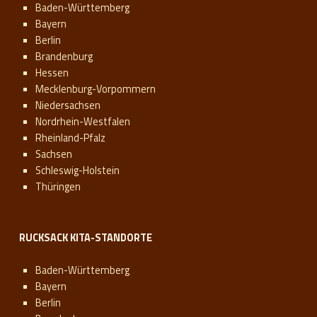
Baden-Württemberg
Bayern
Berlin
Brandenburg
Hessen
Mecklenburg-Vorpommern
Niedersachsen
Nordrhein-Westfalen
Rheinland-Pfalz
Sachsen
Schleswig-Holstein
Thüringen
RUCKSACK KITA-STANDORTE
Baden-Württemberg
Bayern
Berlin