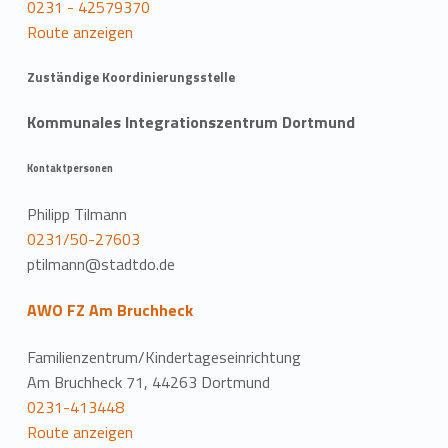
0231 - 42579370
Route anzeigen
Zuständige Koordinierungsstelle
Kommunales Integrationszentrum Dortmund
Kontaktpersonen
Philipp Tilmann
0231/50-27603
ptilmann@stadtdo.de
AWO FZ Am Bruchheck
Familienzentrum/Kindertageseinrichtung
Am Bruchheck 71, 44263 Dortmund
0231-413448
Route anzeigen