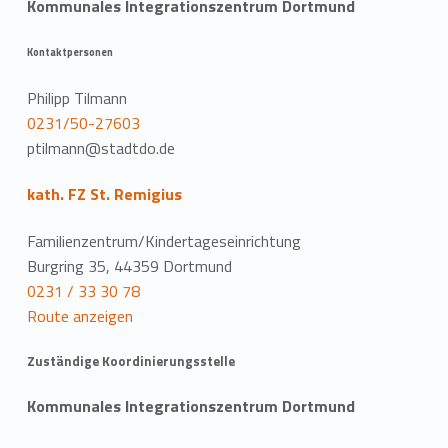
Kommunales Integrationszentrum Dortmund
Kontaktpersonen
Philipp Tilmann
0231/50-27603
ptilmann@stadtdo.de
kath. FZ St. Remigius
Familienzentrum/Kindertageseinrichtung
Burgring 35, 44359 Dortmund
0231 / 33 30 78
Route anzeigen
Zuständige Koordinierungsstelle
Kommunales Integrationszentrum Dortmund