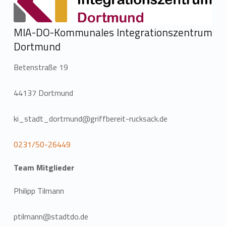
MIA-DO-Kommunales Integrationszentrum
Dortmund
Betenstraße 19
44137 Dortmund
ki_stadt_dortmund@griffbereit-rucksack.de
0231/50-26449
Team Mitglieder
Philipp Tilmann
ptilmann@stadtdo.de