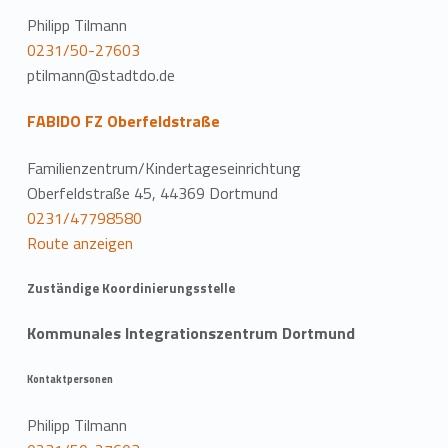
Philipp Tilmann
0231/50-27603
ptilmann@stadtdo.de
FABIDO FZ Oberfeldstraße
Familienzentrum/Kindertageseinrichtung
Oberfeldstraße 45, 44369 Dortmund
0231/47798580
Route anzeigen
Zuständige Koordinierungsstelle
Kommunales Integrationszentrum Dortmund
Kontaktpersonen
Philipp Tilmann