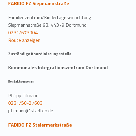
FABIDO FZ Siepmannstraße
Familienzentrum/Kindertageseinrichtung
Siepmannstraße 93, 44379 Dortmund
0231/673904
Route anzeigen
Zuständige Koordinierungsstelle
Kommunales Integrationszentrum Dortmund
Kontaktpersonen
Philipp Tilmann
0231/50-27603
ptilmann@stadtdo.de
FABIDO FZ Steiermarkstraße