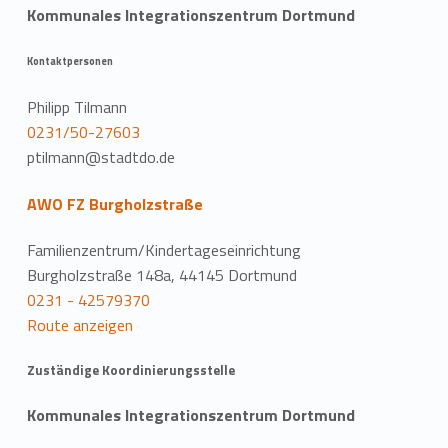
Kommunales Integrationszentrum Dortmund
Kontaktpersonen
Philipp Tilmann
0231/50-27603
ptilmann@stadtdo.de
AWO FZ Burgholzstraße
Familienzentrum/Kindertageseinrichtung
Burgholzstraße 148a, 44145 Dortmund
0231 - 42579370
Route anzeigen
Zuständige Koordinierungsstelle
Kommunales Integrationszentrum Dortmund