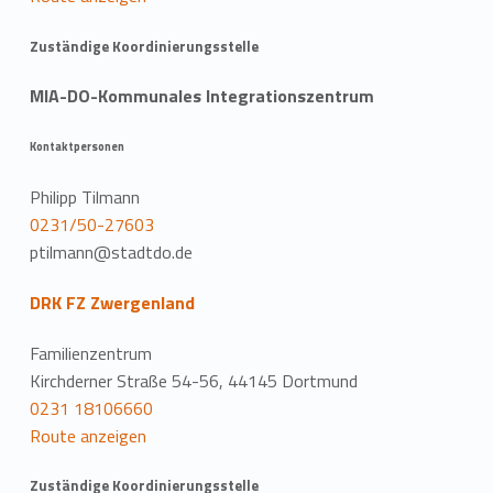
Zuständige Koordinierungsstelle
MIA-DO-Kommunales Integrationszentrum
Kontaktpersonen
Philipp Tilmann
0231/50-27603
ptilmann@stadtdo.de
DRK FZ Zwergenland
Familienzentrum
Kirchderner Straße 54-56, 44145 Dortmund
0231 18106660
Route anzeigen
Zuständige Koordinierungsstelle