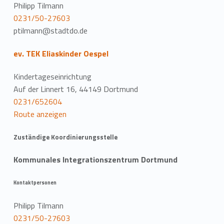
Philipp Tilmann
0231/50-27603
ptilmann@stadtdo.de
ev. TEK Eliaskinder Oespel
Kindertageseinrichtung
Auf der Linnert 16, 44149 Dortmund
0231/652604
Route anzeigen
Zuständige Koordinierungsstelle
Kommunales Integrationszentrum Dortmund
Kontaktpersonen
Philipp Tilmann
0231/50-27603