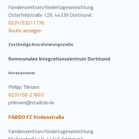
Familienzentrum/Kindertageseinrichtung
Osterfeldstraße 129, 44339 Dortmund
0231/53211776
Route anzeigen
Zuständige Koordinierungsstelle
Kommunales Integrationszentrum Dortmund
Kontaktpersonen
Philipp Tilmann
0231/50-27603
ptilmann@stadtdo.de
FABIDO FZ Stollenstraße
Familienzentrum/Kindertageseinrichtung