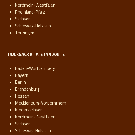
Nordrhein-Westfalen
Rheinland-Pfalz
Sachsen
Schleswig-Holstein
Thüringen
RUCKSACK KITA-STANDORTE
Baden-Württemberg
Bayern
Berlin
Brandenburg
Hessen
Mecklenburg-Vorpommern
Niedersachsen
Nordrhein-Westfalen
Sachsen
Schleswig-Holstein