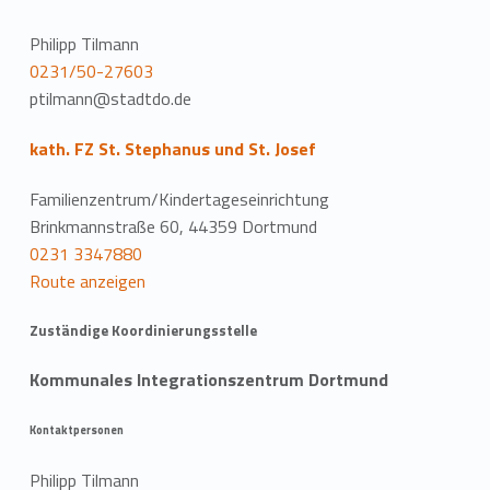
Philipp Tilmann
0231/50-27603
ptilmann@stadtdo.de
kath. FZ St. Stephanus und St. Josef
Familienzentrum/Kindertageseinrichtung
Brinkmannstraße 60, 44359 Dortmund
0231 3347880
Route anzeigen
Zuständige Koordinierungsstelle
Kommunales Integrationszentrum Dortmund
Kontaktpersonen
Philipp Tilmann