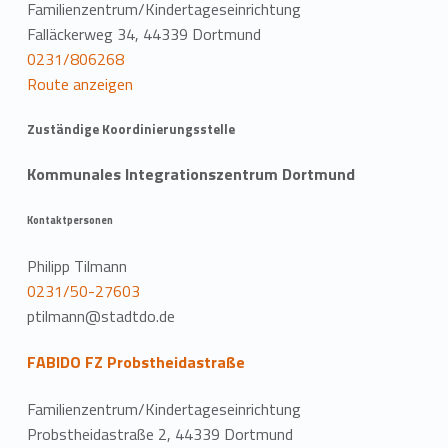
Familienzentrum/Kindertageseinrichtung
Falläckerweg 34, 44339 Dortmund
0231/806268
Route anzeigen
Zuständige Koordinierungsstelle
Kommunales Integrationszentrum Dortmund
Kontaktpersonen
Philipp Tilmann
0231/50-27603
ptilmann@stadtdo.de
FABIDO FZ Probstheidastraße
Familienzentrum/Kindertageseinrichtung
Probstheidastraße 2, 44339 Dortmund