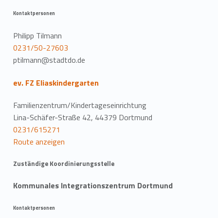
Kontaktpersonen
Philipp Tilmann
0231/50-27603
ptilmann@stadtdo.de
ev. FZ Eliaskindergarten
Familienzentrum/Kindertageseinrichtung
Lina-Schäfer-Straße 42, 44379 Dortmund
0231/615271
Route anzeigen
Zuständige Koordinierungsstelle
Kommunales Integrationszentrum Dortmund
Kontaktpersonen