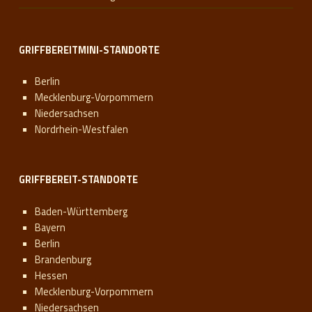
GRIFFBEREITMINI-STANDORTE
Berlin
Mecklenburg-Vorpommern
Niedersachsen
Nordrhein-Westfalen
GRIFFBEREIT-STANDORTE
Baden-Württemberg
Bayern
Berlin
Brandenburg
Hessen
Mecklenburg-Vorpommern
Niedersachsen