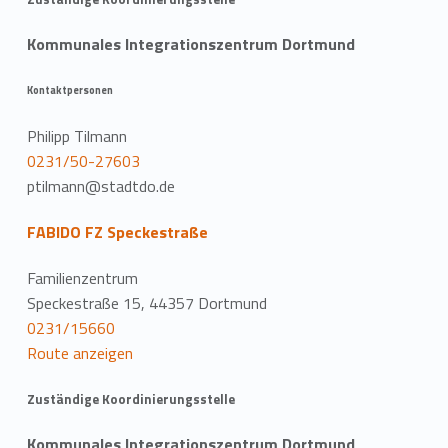
Kommunales Integrationszentrum Dortmund
Kontaktpersonen
Philipp Tilmann
0231/50-27603
ptilmann@stadtdo.de
FABIDO FZ Speckestraße
Familienzentrum
Speckestraße 15, 44357 Dortmund
0231/15660
Route anzeigen
Zuständige Koordinierungsstelle
Kommunales Integrationszentrum Dortmund