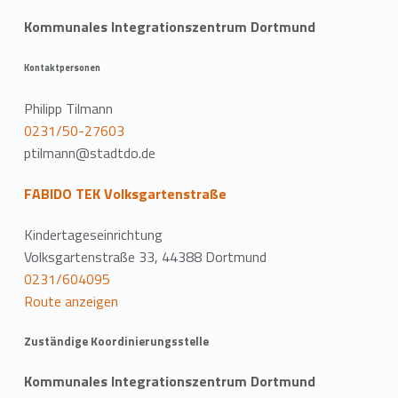
Kommunales Integrationszentrum Dortmund
Kontaktpersonen
Philipp Tilmann
0231/50-27603
ptilmann@stadtdo.de
FABIDO TEK Volksgartenstraße
Kindertageseinrichtung
Volksgartenstraße 33, 44388 Dortmund
0231/604095
Route anzeigen
Zuständige Koordinierungsstelle
Kommunales Integrationszentrum Dortmund