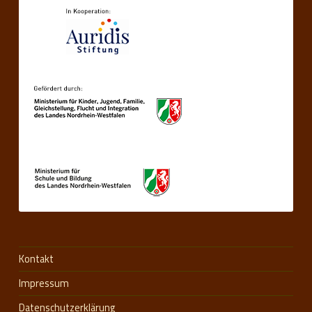
Kontakt
Impressum
Datenschutzerklärung