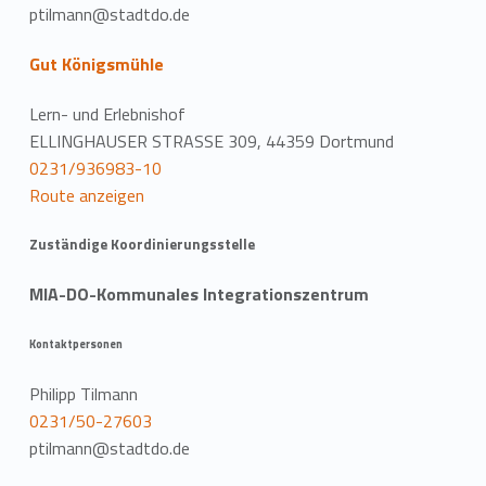
ptilmann@stadtdo.de
Gut Königsmühle
Lern- und Erlebnishof
ELLINGHAUSER STRASSE 309, 44359 Dortmund
0231/936983-10
Route anzeigen
Zuständige Koordinierungsstelle
MIA-DO-Kommunales Integrationszentrum
Kontaktpersonen
Philipp Tilmann
0231/50-27603
ptilmann@stadtdo.de