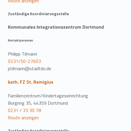
Route anzeigen
Zuständige Koordinierungsstelle
Kommunales Integrationszentrum Dortmund
Kontaktpersonen
Philipp Tilmann
0231/50-27603
ptilmann@stadtdo.de
kath. FZ St. Remigius
Familienzentrum/Kindertageseinrichtung
Burgring 35, 44359 Dortmund
0231 / 33 30 78
Route anzeigen
Zuständige Koordinierungsstelle