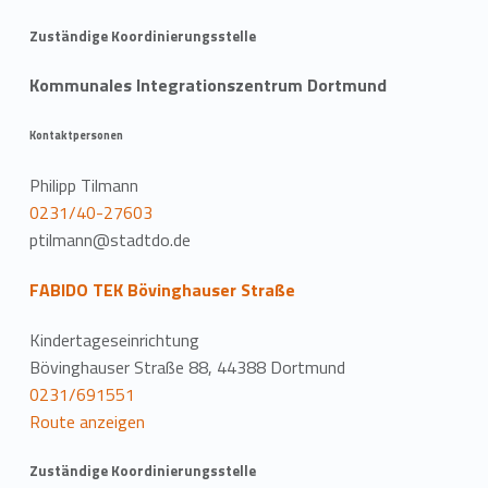
Zuständige Koordinierungsstelle
Kommunales Integrationszentrum Dortmund
Kontaktpersonen
Philipp Tilmann
0231/40-27603
ptilmann@stadtdo.de
FABIDO TEK Bövinghauser Straße
Kindertageseinrichtung
Bövinghauser Straße 88, 44388 Dortmund
0231/691551
Route anzeigen
Zuständige Koordinierungsstelle