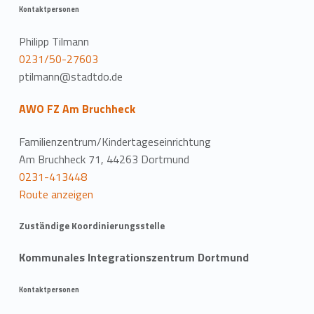
Kontaktpersonen
Philipp Tilmann
0231/50-27603
ptilmann@stadtdo.de
AWO FZ Am Bruchheck
Familienzentrum/Kindertageseinrichtung
Am Bruchheck 71, 44263 Dortmund
0231-413448
Route anzeigen
Zuständige Koordinierungsstelle
Kommunales Integrationszentrum Dortmund
Kontaktpersonen