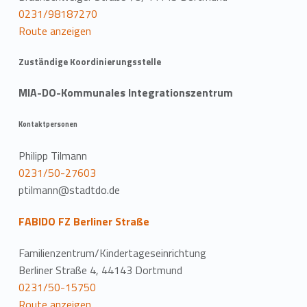
0231/98187270
Route anzeigen
Zuständige Koordinierungsstelle
MIA-DO-Kommunales Integrationszentrum
Kontaktpersonen
Philipp Tilmann
0231/50-27603
ptilmann@stadtdo.de
FABIDO FZ Berliner Straße
Familienzentrum/Kindertageseinrichtung
Berliner Straße 4, 44143 Dortmund
0231/50-15750
Route anzeigen