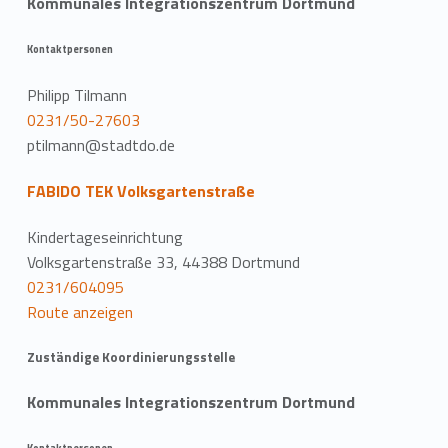
Kommunales Integrationszentrum Dortmund
Kontaktpersonen
Philipp Tilmann
0231/50-27603
ptilmann@stadtdo.de
FABIDO TEK Volksgartenstraße
Kindertageseinrichtung
Volksgartenstraße 33, 44388 Dortmund
0231/604095
Route anzeigen
Zuständige Koordinierungsstelle
Kommunales Integrationszentrum Dortmund