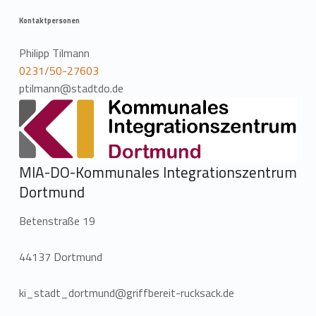
Kontaktpersonen
Philipp Tilmann
0231/50-27603
ptilmann@stadtdo.de
MIA-DO-Kommunales Integrationszentrum
Dortmund
Betenstraße 19
44137 Dortmund
ki_stadt_dortmund@griffbereit-rucksack.de