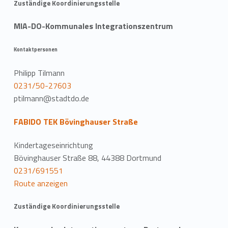
Zuständige Koordinierungsstelle
MIA-DO-Kommunales Integrationszentrum
Kontaktpersonen
Philipp Tilmann
0231/50-27603
ptilmann@stadtdo.de
FABIDO TEK Bövinghauser Straße
Kindertageseinrichtung
Bövinghauser Straße 88, 44388 Dortmund
0231/691551
Route anzeigen
Zuständige Koordinierungsstelle