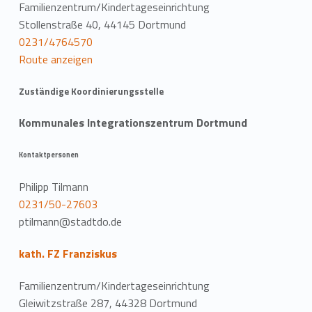
Familienzentrum/Kindertageseinrichtung
Stollenstraße 40, 44145 Dortmund
0231/4764570
Route anzeigen
Zuständige Koordinierungsstelle
Kommunales Integrationszentrum Dortmund
Kontaktpersonen
Philipp Tilmann
0231/50-27603
ptilmann@stadtdo.de
kath. FZ Franziskus
Familienzentrum/Kindertageseinrichtung
Gleiwitzstraße 287, 44328 Dortmund