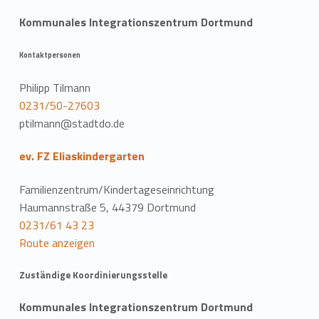
Kommunales Integrationszentrum Dortmund
Kontaktpersonen
Philipp Tilmann
0231/50-27603
ptilmann@stadtdo.de
ev. FZ Eliaskindergarten
Familienzentrum/Kindertageseinrichtung
Haumannstraße 5, 44379 Dortmund
0231/61 43 23
Route anzeigen
Zuständige Koordinierungsstelle
Kommunales Integrationszentrum Dortmund