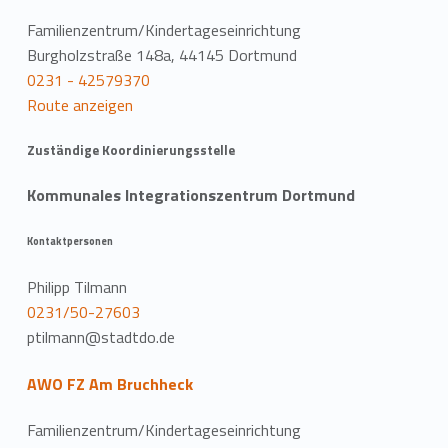
Familienzentrum/Kindertageseinrichtung
Burgholzstraße 148a, 44145 Dortmund
0231 - 42579370
Route anzeigen
Zuständige Koordinierungsstelle
Kommunales Integrationszentrum Dortmund
Kontaktpersonen
Philipp Tilmann
0231/50-27603
ptilmann@stadtdo.de
AWO FZ Am Bruchheck
Familienzentrum/Kindertageseinrichtung