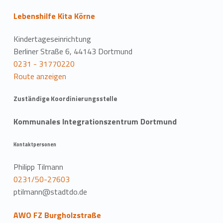
Lebenshilfe Kita Körne
Kindertageseinrichtung
Berliner Straße 6, 44143 Dortmund
0231 - 31770220
Route anzeigen
Zuständige Koordinierungsstelle
Kommunales Integrationszentrum Dortmund
Kontaktpersonen
Philipp Tilmann
0231/50-27603
ptilmann@stadtdo.de
AWO FZ Burgholzstraße