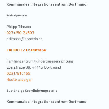
Kommunales Integrationszentrum Dortmund
Kontaktpersonen
Philipp Tilmann
0231/50-27603
ptilmann@stadtdo.de
FABIDO FZ Eberstraße
Familienzentrum/Kindertageseinrichtung
Eberstraße 39, 44145 Dortmund
0231/810165
Route anzeigen
Zuständige Koordinierungsstelle
Kommunales Integrationszentrum Dortmund