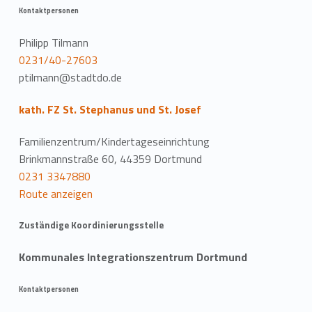
Kontaktpersonen
Philipp Tilmann
0231/40-27603
ptilmann@stadtdo.de
kath. FZ St. Stephanus und St. Josef
Familienzentrum/Kindertageseinrichtung
Brinkmannstraße 60, 44359 Dortmund
0231 3347880
Route anzeigen
Zuständige Koordinierungsstelle
Kommunales Integrationszentrum Dortmund
Kontaktpersonen