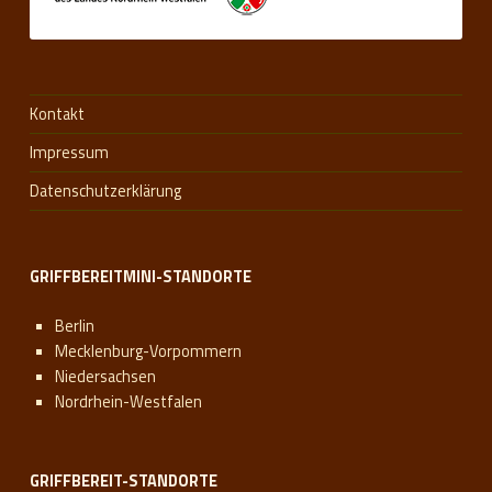
Kontakt
Impressum
Datenschutzerklärung
GRIFFBEREITMINI-STANDORTE
Berlin
Mecklenburg-Vorpommern
Niedersachsen
Nordrhein-Westfalen
GRIFFBEREIT-STANDORTE