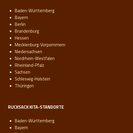
Baden-Württemberg
Bayern
Berlin
Brandenburg
Hessen
Mecklenburg-Vorpommern
Niedersachsen
Nordrhein-Westfalen
Rheinland-Pfalz
Sachsen
Schleswig-Holstein
Thüringen
RUCKSACK KITA-STANDORTE
Baden-Württemberg
Bayern