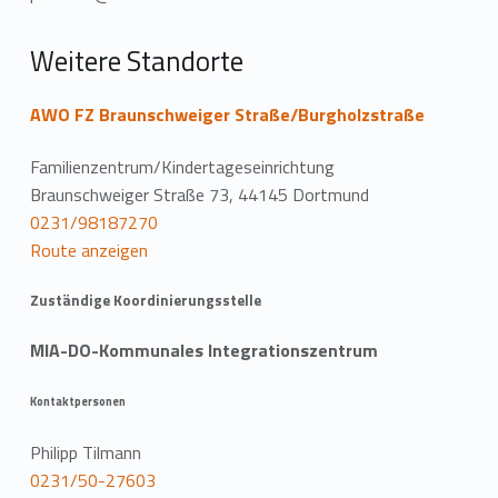
Weitere Standorte
AWO FZ Braunschweiger Straße/Burgholzstraße
Familienzentrum/Kindertageseinrichtung
Braunschweiger Straße 73, 44145 Dortmund
0231/98187270
Route anzeigen
Zuständige Koordinierungsstelle
MIA-DO-Kommunales Integrationszentrum
Kontaktpersonen
Philipp Tilmann
0231/50-27603