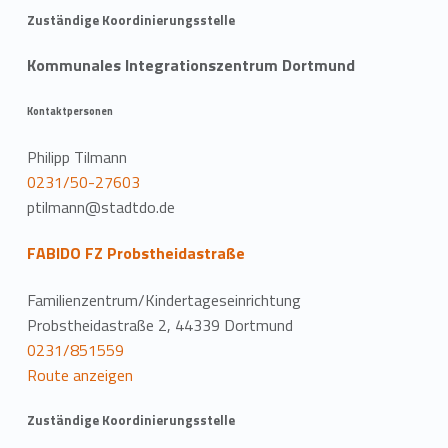
Zuständige Koordinierungsstelle
Kommunales Integrationszentrum Dortmund
Kontaktpersonen
Philipp Tilmann
0231/50-27603
ptilmann@stadtdo.de
FABIDO FZ Probstheidastraße
Familienzentrum/Kindertageseinrichtung
Probstheidastraße 2, 44339 Dortmund
0231/851559
Route anzeigen
Zuständige Koordinierungsstelle