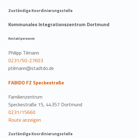
Zuständige Koordinierungsstelle
Kommunales Integrationszentrum Dortmund
Kontaktpersonen
Philipp Tilmann
0231/50-27603
ptilmann@stadtdo.de
FABIDO FZ Speckestraße
Familienzentrum
Speckestraße 15, 44357 Dortmund
0231/15660
Route anzeigen
Zuständige Koordinierungsstelle