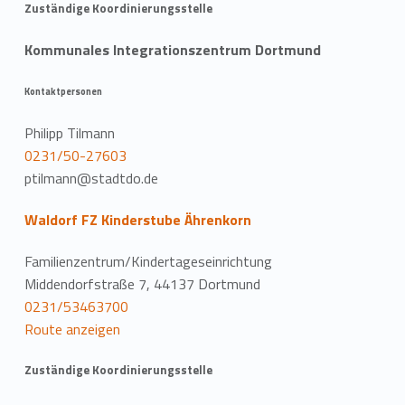
Zuständige Koordinierungsstelle
Kommunales Integrationszentrum Dortmund
Kontaktpersonen
Philipp Tilmann
0231/50-27603
ptilmann@stadtdo.de
Waldorf FZ Kinderstube Ährenkorn
Familienzentrum/Kindertageseinrichtung
Middendorfstraße 7, 44137 Dortmund
0231/53463700
Route anzeigen
Zuständige Koordinierungsstelle