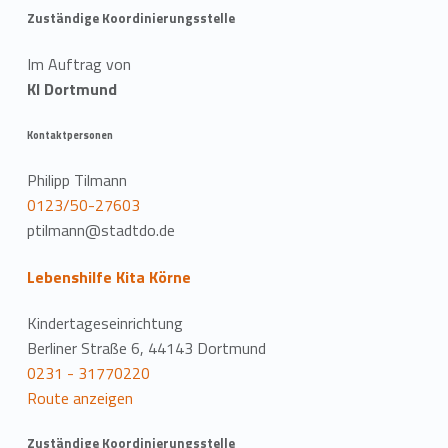
Zuständige Koordinierungsstelle
Im Auftrag von
KI Dortmund
Kontaktpersonen
Philipp Tilmann
0123/50-27603
ptilmann@stadtdo.de
Lebenshilfe Kita Körne
Kindertageseinrichtung
Berliner Straße 6, 44143 Dortmund
0231 - 31770220
Route anzeigen
Zuständige Koordinierungsstelle