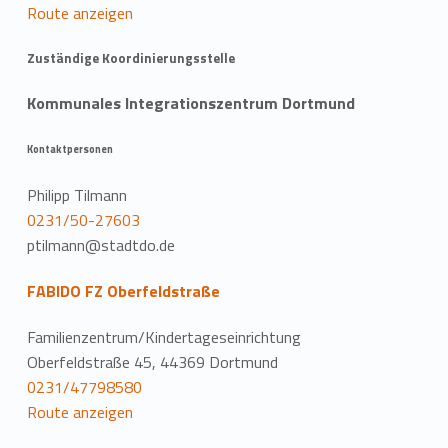
Route anzeigen
Zuständige Koordinierungsstelle
Kommunales Integrationszentrum Dortmund
Kontaktpersonen
Philipp Tilmann
0231/50-27603
ptilmann@stadtdo.de
FABIDO FZ Oberfeldstraße
Familienzentrum/Kindertageseinrichtung
Oberfeldstraße 45, 44369 Dortmund
0231/47798580
Route anzeigen