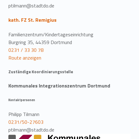
ptilmann@stadtdo.de
kath. FZ St. Remigius
Familienzentrum/Kindertageseinrichtung
Burgring 35, 44359 Dortmund
0231 / 33 30 78
Route anzeigen
Zuständige Koordinierungsstelle
Kommunales Integrationszentrum Dortmund
Kontaktpersonen
Philipp Tilmann
0231/50-27603
ptilmann@stadtdo.de