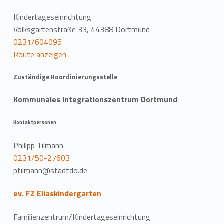
Kindertageseinrichtung
Volksgartenstraße 33, 44388 Dortmund
0231/604095
Route anzeigen
Zuständige Koordinierungsstelle
Kommunales Integrationszentrum Dortmund
Kontaktpersonen
Philipp Tilmann
0231/50-27603
ptilmann@stadtdo.de
ev. FZ Eliaskindergarten
Familienzentrum/Kindertageseinrichtung