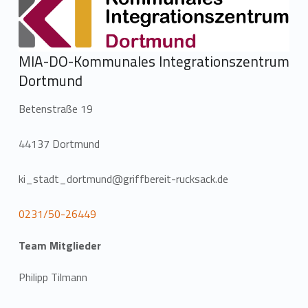
MIA-DO-Kommunales Integrationszentrum
Dortmund
Betenstraße 19
44137 Dortmund
ki_stadt_dortmund@griffbereit-rucksack.de
0231/50-26449
Team Mitglieder
Philipp Tilmann