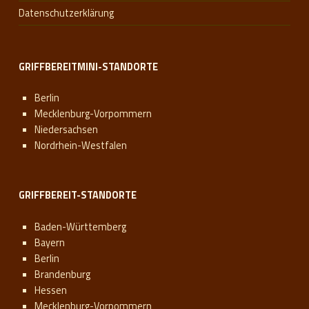
Datenschutzerklärung
GRIFFBEREITMINI-STANDORTE
Berlin
Mecklenburg-Vorpommern
Niedersachsen
Nordrhein-Westfalen
GRIFFBEREIT-STANDORTE
Baden-Württemberg
Bayern
Berlin
Brandenburg
Hessen
Mecklenburg-Vorpommern