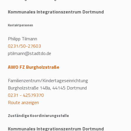
Kommunales Integrationszentrum Dortmund
Kontaktpersonen
Philipp Tilmann
0231/50-27603
ptilmann@stadtdo.de
AWO FZ Burgholzstraße
Familienzentrum/Kindertageseinrichtung
Burgholzstraße 148a, 44145 Dortmund
0231 - 42579370
Route anzeigen
Zuständige Koordinierungsstelle
Kommunales Integrationszentrum Dortmund