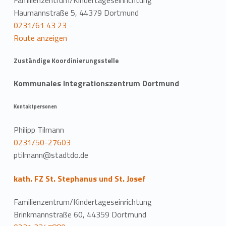
Familienzentrum/Kindertageseinrichtung
Haumannstraße 5, 44379 Dortmund
0231/61 43 23
Route anzeigen
Zuständige Koordinierungsstelle
Kommunales Integrationszentrum Dortmund
Kontaktpersonen
Philipp Tilmann
0231/50-27603
ptilmann@stadtdo.de
kath. FZ St. Stephanus und St. Josef
Familienzentrum/Kindertageseinrichtung
Brinkmannstraße 60, 44359 Dortmund