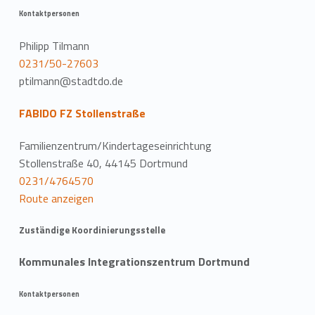
Kontaktpersonen
Philipp Tilmann
0231/50-27603
ptilmann@stadtdo.de
FABIDO FZ Stollenstraße
Familienzentrum/Kindertageseinrichtung
Stollenstraße 40, 44145 Dortmund
0231/4764570
Route anzeigen
Zuständige Koordinierungsstelle
Kommunales Integrationszentrum Dortmund
Kontaktpersonen