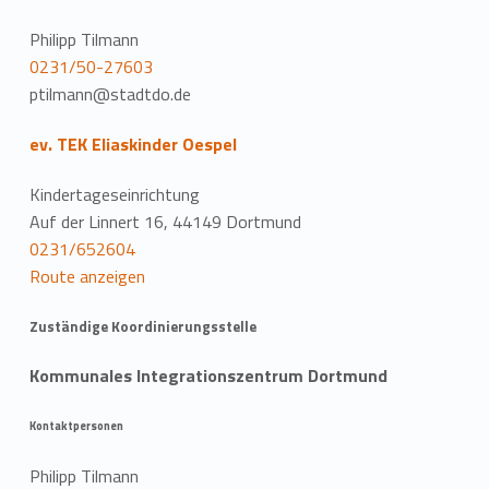
Philipp Tilmann
0231/50-27603
ptilmann@stadtdo.de
ev. TEK Eliaskinder Oespel
Kindertageseinrichtung
Auf der Linnert 16, 44149 Dortmund
0231/652604
Route anzeigen
Zuständige Koordinierungsstelle
Kommunales Integrationszentrum Dortmund
Kontaktpersonen
Philipp Tilmann