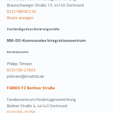
Braunschweiger Straße 73, 44145 Dortmund
0231/98187270
Route anzeigen
Zuständige Koordinierungsstelle
MIA-DO-Kommunales Integrationszentrum
Kontaktpersonen
Philipp Tilmann
0231/50-27603
ptilmann@stadtdo.de
FABIDO FZ Berliner Straße
Familienzentrum/Kindertageseinrichtung
Berliner Straße 4, 44143 Dortmund
0231/50-15750