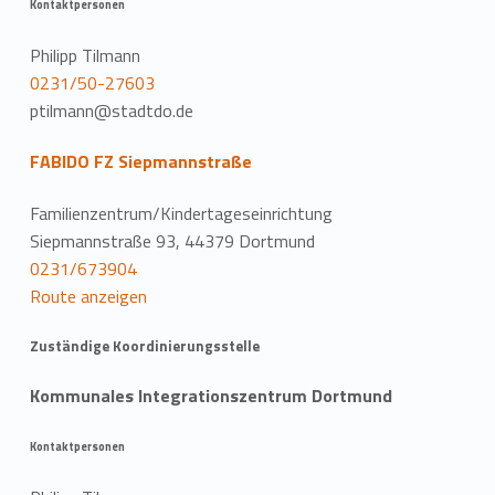
Kontaktpersonen
Philipp Tilmann
0231/50-27603
ptilmann@stadtdo.de
FABIDO FZ Siepmannstraße
Familienzentrum/Kindertageseinrichtung
Siepmannstraße 93, 44379 Dortmund
0231/673904
Route anzeigen
Zuständige Koordinierungsstelle
Kommunales Integrationszentrum Dortmund
Kontaktpersonen