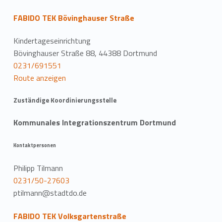
FABIDO TEK Bövinghauser Straße
Kindertageseinrichtung
Bövinghauser Straße 88, 44388 Dortmund
0231/691551
Route anzeigen
Zuständige Koordinierungsstelle
Kommunales Integrationszentrum Dortmund
Kontaktpersonen
Philipp Tilmann
0231/50-27603
ptilmann@stadtdo.de
FABIDO TEK Volksgartenstraße