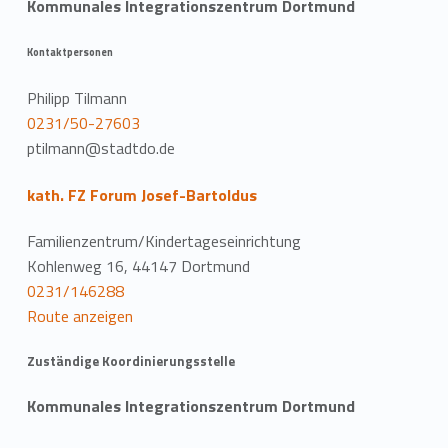
Kommunales Integrationszentrum Dortmund
Kontaktpersonen
Philipp Tilmann
0231/50-27603
ptilmann@stadtdo.de
kath. FZ Forum Josef-Bartoldus
Familienzentrum/Kindertageseinrichtung
Kohlenweg 16, 44147 Dortmund
0231/146288
Route anzeigen
Zuständige Koordinierungsstelle
Kommunales Integrationszentrum Dortmund