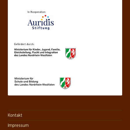
Kontakt
Impressum