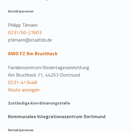
Kontaktpersonen
Philipp Tilmann
0231/50-27603
ptilmann@stadtdo.de
AWO FZ Am Bruchheck
Familienzentrum/Kindertageseinrichtung
Am Bruchheck 71, 44263 Dortmund
0231-413448
Route anzeigen
Zuständige Koordinierungsstelle
Kommunales Integrationszentrum Dortmund
Kontaktpersonen