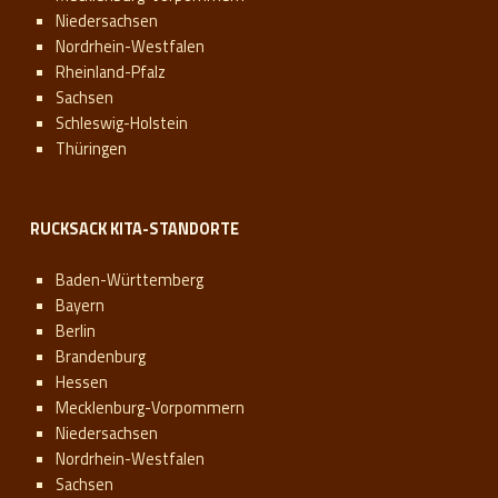
Niedersachsen
Nordrhein-Westfalen
Rheinland-Pfalz
Sachsen
Schleswig-Holstein
Thüringen
RUCKSACK KITA-STANDORTE
Baden-Württemberg
Bayern
Berlin
Brandenburg
Hessen
Mecklenburg-Vorpommern
Niedersachsen
Nordrhein-Westfalen
Sachsen