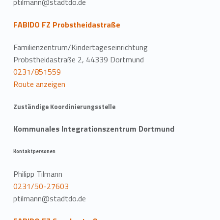
ptilmann@stadtdo.de
FABIDO FZ Probstheidastraße
Familienzentrum/Kindertageseinrichtung
Probstheidastraße 2, 44339 Dortmund
0231/851559
Route anzeigen
Zuständige Koordinierungsstelle
Kommunales Integrationszentrum Dortmund
Kontaktpersonen
Philipp Tilmann
0231/50-27603
ptilmann@stadtdo.de