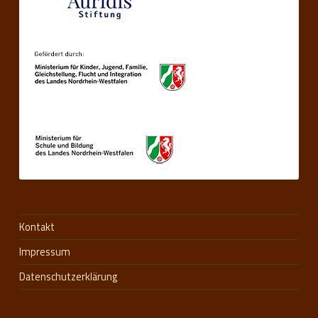
Kontakt
Impressum
Datenschutzerklärung