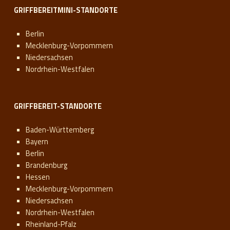
GRIFFBEREITMINI-STANDORTE
Berlin
Mecklenburg-Vorpommern
Niedersachsen
Nordrhein-Westfalen
GRIFFBEREIT-STANDORTE
Baden-Württemberg
Bayern
Berlin
Brandenburg
Hessen
Mecklenburg-Vorpommern
Niedersachsen
Nordrhein-Westfalen
Rheinland-Pfalz