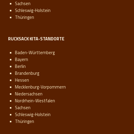
Sachsen
Schleswig-Holstein
Thüringen
RUCKSACK KITA-STANDORTE
Baden-Württemberg
Bayern
Berlin
Brandenburg
Hessen
Mecklenburg-Vorpommern
Niedersachsen
Nordrhein-Westfalen
Sachsen
Schleswig-Holstein
Thüringen