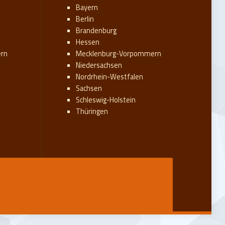
Bayern
Berlin
Brandenburg
Hessen
rn
Mecklenburg-Vorpommern
Niedersachsen
Nordrhein-Westfalen
Sachsen
Schleswig-Holstein
Thüringen