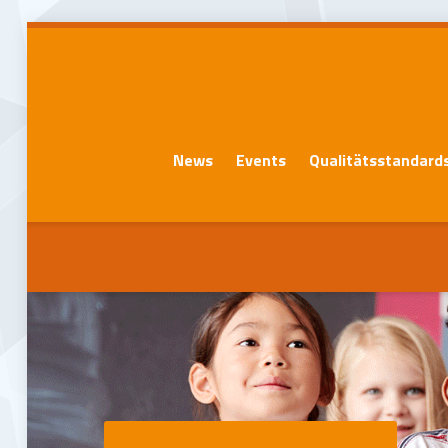
News
Events
Qualitätsstandard