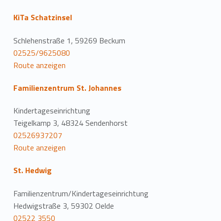
KiTa Schatzinsel
Schlehenstraße 1, 59269 Beckum
02525/9625080
Route anzeigen
Familienzentrum St. Johannes
Kindertageseinrichtung
Teigelkamp 3, 48324 Sendenhorst
02526937207
Route anzeigen
St. Hedwig
Familienzentrum/Kindertageseinrichtung
Hedwigstraße 3, 59302 Oelde
02522 3550