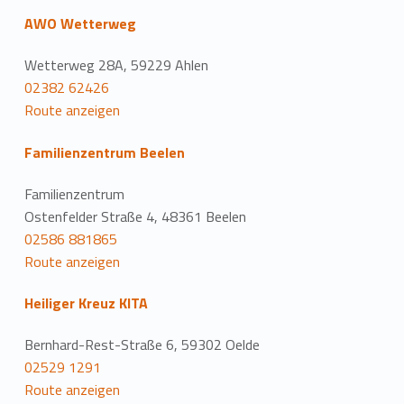
AWO Wetterweg
Wetterweg 28A, 59229 Ahlen
02382 62426
Route anzeigen
Familienzentrum Beelen
Familienzentrum
Ostenfelder Straße 4, 48361 Beelen
02586 881865
Route anzeigen
Heiliger Kreuz KITA
Bernhard-Rest-Straße 6, 59302 Oelde
02529 1291
Route anzeigen