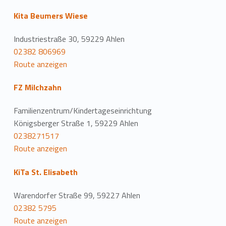
Kita Beumers Wiese
Industriestraße 30, 59229 Ahlen
02382 806969
Route anzeigen
FZ Milchzahn
Familienzentrum/Kindertageseinrichtung
Königsberger Straße 1, 59229 Ahlen
0238271517
Route anzeigen
KiTa St. Elisabeth
Warendorfer Straße 99, 59227 Ahlen
02382 5795
Route anzeigen