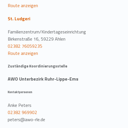
Route anzeigen
St. Ludgeri
Familienzentrum/Kindertageseinrichtung
Birkenstraße 16, 59229 Ahlen
02382 76059235
Route anzeigen
Zuständige Koordinierungsstelle
AWO Unterbezirk Ruhr-Lippe-Ems
Kontaktpersonen
Anke Peters
02382 969902
peters@awo-rle.de