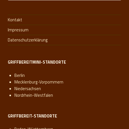
Kontakt
Impressum
Datenschutzerklärung
GRIFFBEREITMINI-STANDORTE
Berlin
Mecklenburg-Vorpommern
Niedersachsen
Nordrhein-Westfalen
GRIFFBEREIT-STANDORTE