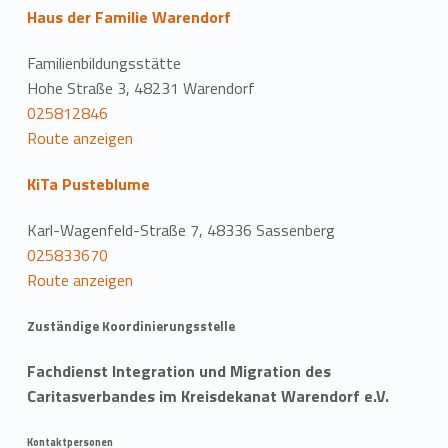
Haus der Familie Warendorf
Familienbildungsstätte
Hohe Straße 3, 48231 Warendorf
025812846
Route anzeigen
KiTa Pusteblume
Karl-Wagenfeld-Straße 7, 48336 Sassenberg
025833670
Route anzeigen
Zuständige Koordinierungsstelle
Fachdienst Integration und Migration des
Caritasverbandes im Kreisdekanat Warendorf e.V.
Kontaktpersonen