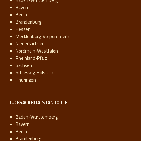
Baden-Württemberg
Bayern
Berlin
Brandenburg
Hessen
Mecklenburg-Vorpommern
Niedersachsen
Nordrhein-Westfalen
Rheinland-Pfalz
Sachsen
Schleswig-Holstein
Thüringen
RUCKSACK KITA-STANDORTE
Baden-Württemberg
Bayern
Berlin
Brandenburg