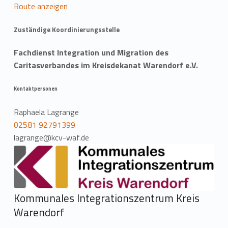
Route anzeigen
Zuständige Koordinierungsstelle
Fachdienst Integration und Migration des
Caritasverbandes im Kreisdekanat Warendorf e.V.
Kontaktpersonen
Raphaela Lagrange
02581 92791399
lagrange@kcv-waf.de
Kommunales Integrationszentrum Kreis
Warendorf