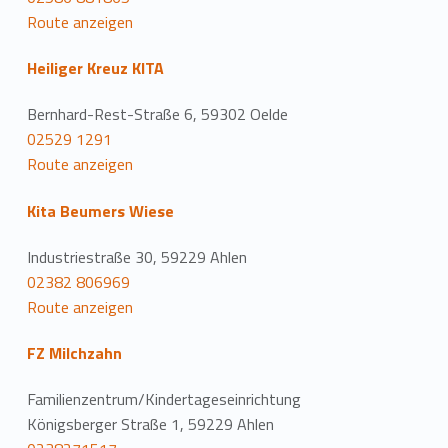
Route anzeigen
Heiliger Kreuz KITA
Bernhard-Rest-Straße 6, 59302 Oelde
02529 1291
Route anzeigen
Kita Beumers Wiese
Industriestraße 30, 59229 Ahlen
02382 806969
Route anzeigen
FZ Milchzahn
Familienzentrum/Kindertageseinrichtung
Königsberger Straße 1, 59229 Ahlen