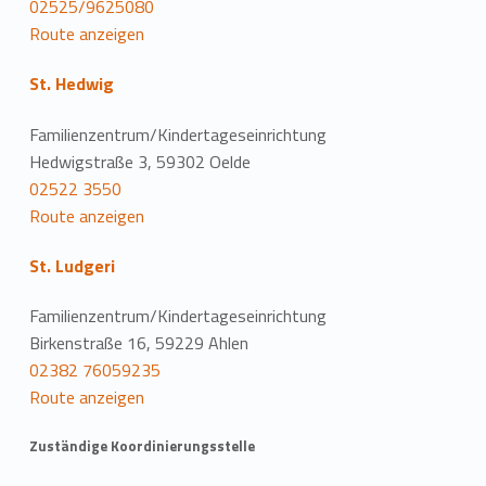
02525/9625080
Route anzeigen
St. Hedwig
Familienzentrum/Kindertageseinrichtung
Hedwigstraße 3, 59302 Oelde
02522 3550
Route anzeigen
St. Ludgeri
Familienzentrum/Kindertageseinrichtung
Birkenstraße 16, 59229 Ahlen
02382 76059235
Route anzeigen
Zuständige Koordinierungsstelle