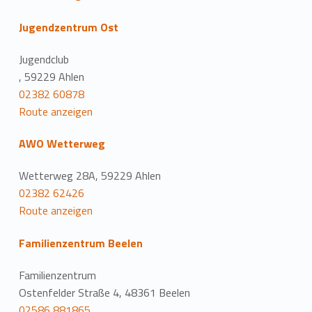
Jugendzentrum Ost
Jugendclub
, 59229 Ahlen
02382 60878
Route anzeigen
AWO Wetterweg
Wetterweg 28A, 59229 Ahlen
02382 62426
Route anzeigen
Familienzentrum Beelen
Familienzentrum
Ostenfelder Straße 4, 48361 Beelen
02586 881865