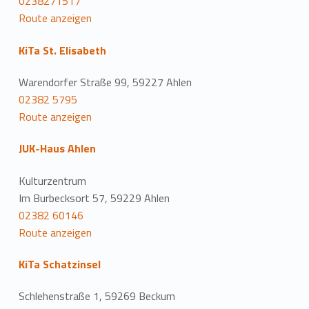
0238271517
Route anzeigen
KiTa St. Elisabeth
Warendorfer Straße 99, 59227 Ahlen
02382 5795
Route anzeigen
JUK-Haus Ahlen
Kulturzentrum
Im Burbecksort 57, 59229 Ahlen
02382 60146
Route anzeigen
KiTa Schatzinsel
Schlehenstraße 1, 59269 Beckum