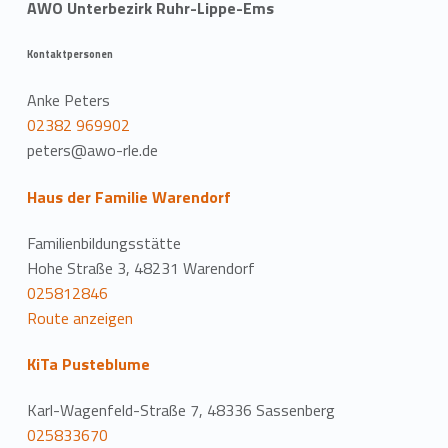
AWO Unterbezirk Ruhr-Lippe-Ems
Kontaktpersonen
Anke Peters
02382 969902
peters@awo-rle.de
Haus der Familie Warendorf
Familienbildungsstätte
Hohe Straße 3, 48231 Warendorf
025812846
Route anzeigen
KiTa Pusteblume
Karl-Wagenfeld-Straße 7, 48336 Sassenberg
025833670