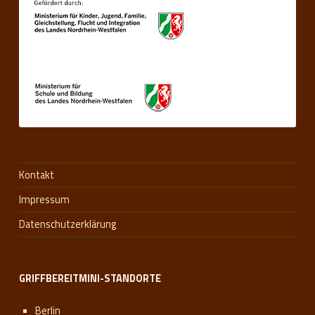
Kontakt
Impressum
Datenschutzerklärung
GRIFFBEREITMINI-STANDORTE
Berlin