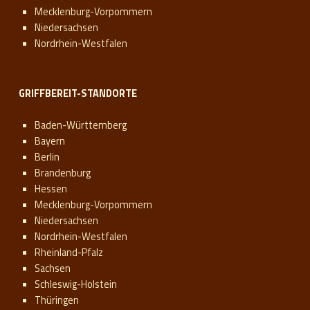
Mecklenburg-Vorpommern
Niedersachsen
Nordrhein-Westfalen
GRIFFBEREIT-STANDORTE
Baden-Württemberg
Bayern
Berlin
Brandenburg
Hessen
Mecklenburg-Vorpommern
Niedersachsen
Nordrhein-Westfalen
Rheinland-Pfalz
Sachsen
Schleswig-Holstein
Thüringen