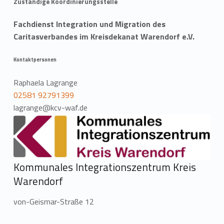
Zuständige Koordinierungsstelle
Fachdienst Integration und Migration des
Caritasverbandes im Kreisdekanat Warendorf e.V.
Kontaktpersonen
Raphaela Lagrange
02581 92791399
lagrange@kcv-waf.de
Kommunales Integrationszentrum Kreis
Warendorf
von-Geismar-Straße 12