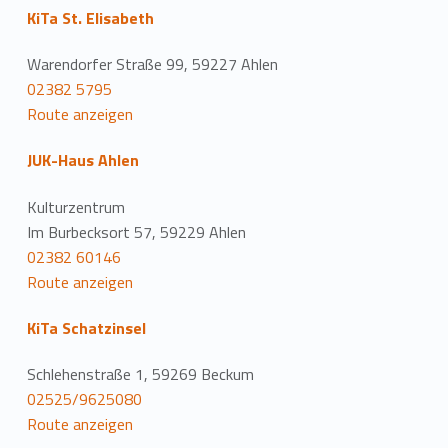
KiTa St. Elisabeth
Warendorfer Straße 99, 59227 Ahlen
02382 5795
Route anzeigen
JUK-Haus Ahlen
Kulturzentrum
Im Burbecksort 57, 59229 Ahlen
02382 60146
Route anzeigen
KiTa Schatzinsel
Schlehenstraße 1, 59269 Beckum
02525/9625080
Route anzeigen