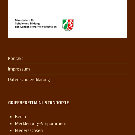
Kontakt
Impressum
Datenschutzerklärung
GRIFFBEREITMINI-STANDORTE
Berlin
Mecklenburg-Vorpommern
Niedersachsen