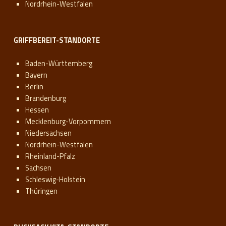
Nordrhein-Westfalen
GRIFFBEREIT-STANDORTE
Baden-Württemberg
Bayern
Berlin
Brandenburg
Hessen
Mecklenburg-Vorpommern
Niedersachsen
Nordrhein-Westfalen
Rheinland-Pfalz
Sachsen
Schleswig-Holstein
Thüringen