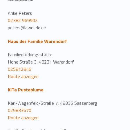
Anke Peters
02382 969902
peters@awo-rle.de
Haus der Familie Warendorf
Familienbildungsstätte
Hohe Straße 3, 48231 Warendorf
025812846
Route anzeigen
KiTa Pusteblume
Karl-Wagenfeld-Straße 7, 48336 Sassenberg
025833670
Route anzeigen