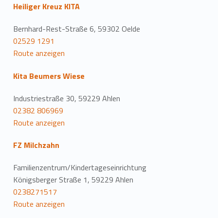
Heiliger Kreuz KITA
Bernhard-Rest-Straße 6, 59302 Oelde
02529 1291
Route anzeigen
Kita Beumers Wiese
Industriestraße 30, 59229 Ahlen
02382 806969
Route anzeigen
FZ Milchzahn
Familienzentrum/Kindertageseinrichtung
Königsberger Straße 1, 59229 Ahlen
0238271517
Route anzeigen