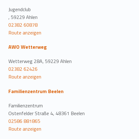
Jugendclub
, 59229 Ahlen
02382 60878
Route anzeigen
AWO Wetterweg
Wetterweg 28A, 59229 Ahlen
02382 62426
Route anzeigen
Familienzentrum Beelen
Familienzentrum
Ostenfelder Straße 4, 48361 Beelen
02586 881865
Route anzeigen