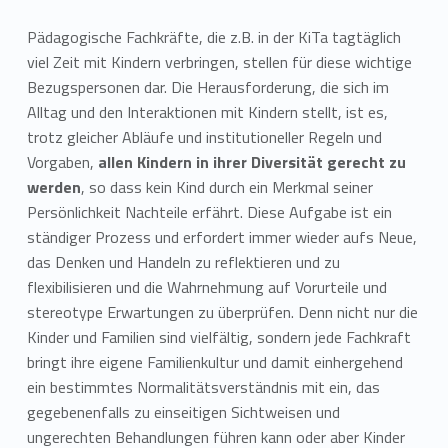
Pädagogische Fachkräfte, die z.B. in der KiTa tagtäglich
viel Zeit mit Kindern verbringen, stellen für diese wichtige
Bezugspersonen dar. Die Herausforderung, die sich im
Alltag und den Interaktionen mit Kindern stellt, ist es,
trotz gleicher Abläufe und institutioneller Regeln und
Vorgaben,
allen Kindern in ihrer Diversität gerecht zu
werden
, so dass kein Kind durch ein Merkmal seiner
Persönlichkeit Nachteile erfährt. Diese Aufgabe ist ein
ständiger Prozess und erfordert immer wieder aufs Neue,
das Denken und Handeln zu reflektieren und zu
flexibilisieren und die Wahrnehmung auf Vorurteile und
stereotype Erwartungen zu überprüfen. Denn nicht nur die
Kinder und Familien sind vielfältig, sondern jede Fachkraft
bringt ihre eigene Familienkultur und damit einhergehend
ein bestimmtes Normalitätsverständnis mit ein, das
gegebenenfalls zu einseitigen Sichtweisen und
ungerechten Behandlungen führen kann oder aber Kinder