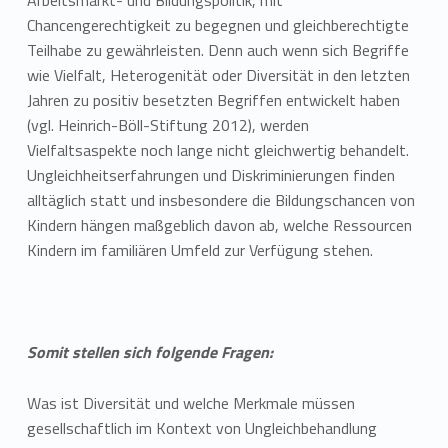
Arbeitsmarkt- und Bildungspolitik, mit
Chancengerechtigkeit zu begegnen und gleichberechtigte
Teilhabe zu gewährleisten. Denn auch wenn sich Begriffe
wie Vielfalt, Heterogenität oder Diversität in den letzten
Jahren zu positiv besetzten Begriffen entwickelt haben
(vgl. Heinrich-Böll-Stiftung 2012), werden
Vielfaltsaspekte noch lange nicht gleichwertig behandelt.
Ungleichheitserfahrungen und Diskriminierungen finden
alltäglich statt und insbesondere die Bildungschancen von
Kindern hängen maßgeblich davon ab, welche Ressourcen
Kindern im familiären Umfeld zur Verfügung stehen.
Somit stellen sich folgende Fragen:
Was ist Diversität und welche Merkmale müssen
gesellschaftlich im Kontext von Ungleichbehandlung