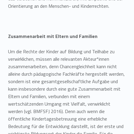
Orientierung an den Menschen- und Kinderrechten.
Zusammenarbeit mit Eltern und Familien
Um die Rechte der Kinder auf Bildung und Teilhabe zu
verwirklichen, müssen alle relevanten Akteur*innen
zusammenarbeiten, denn Chancengleichheit kann nicht
alleine durch pädagogische Fachkräfte hergestellt werden,
sondern ist eine gesamtgesellschaftliche Aufgabe und
kann insbesondere durch eine gute Zusammenarbeit mit
Eltern und Familien, verbunden mit einem
wertschätzenden Umgang mit Vielfalt, verwirklicht
werden (vgl. BMFSFJ 2016). Denn auch wenn die
öffentliche Kindertagesbetreuung eine erhebliche
Bedeutung für die Entwicklung darstellt, ist der erste und
wichtigste Bildungsort der Kinder die Familie. Für die