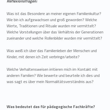
Reflexionsfragen:
Was ist das Besondere an meiner eigenen Familienkultur?
Wie bin ich aufgewachsen und groß geworden? Welche
Werte, Traditionen und Rituale wurden mir vermittelt?
Welche Vorstellungen über das Verhältnis der Generationen
zueinander und welche Rollenbilder wurden mir vermittelt?
Was weiß ich über das Familienleben der Menschen und
Kinder, mit denen ich Zeit verbringe/arbeite?
Welche Verhaltensweisen irritieren mich im Kontakt mit
anderen Familien? Wie bewerte und beurteile ich dies und
was sagt es über mein Normalitätsverständnis aus?
Was bedeutet das für pädagogische Fachkräfte?