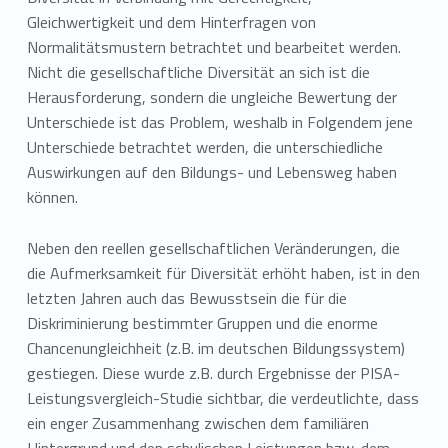
Gleichwertigkeit und dem Hinterfragen von
Normalitätsmustern betrachtet und bearbeitet werden.
Nicht die gesellschaftliche Diversität an sich ist die
Herausforderung, sondern die ungleiche Bewertung der
Unterschiede ist das Problem, weshalb in Folgendem jene
Unterschiede betrachtet werden, die unterschiedliche
Auswirkungen auf den Bildungs- und Lebensweg haben
können.
Neben den reellen gesellschaftlichen Veränderungen, die
die Aufmerksamkeit für Diversität erhöht haben, ist in den
letzten Jahren auch das Bewusstsein die für die
Diskriminierung bestimmter Gruppen und die enorme
Chancenungleichheit (z.B. im deutschen Bildungssystem)
gestiegen. Diese wurde z.B. durch Ergebnisse der PISA-
Leistungsvergleich-Studie sichtbar, die verdeutlichte, dass
ein enger Zusammenhang zwischen dem familiären