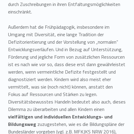
durch Zuschreibungen in ihren Entfaltungsmöglichkeiten
einschränkt.
Außerdem hat die Frühpädagogik, insbesondere im
Umgang mit Diversität, eine lange Tradition der
Defizitorientierung und der Vorstellung von „normalen“
Entwicklungsverläufen. Und in Bezug auf Unterstützung,
Förderung und jegliche Form von zusätzlichen Ressourcen
ist es nach wie vor so, dass diese erst dann gewährleistet
werden, wenn vermeintliche Defizite festgestellt und
diagnostiziert werden. Kindern wird also meist eher
vermittelt, was sie (noch nicht) können, anstatt den
Fokus auf Ressourcen und Stärken zu legen.
Diversitätsbewusstes Handeln bedeutet also auch, dieses
Dilemma zu überarbeiten und allen Kindern einen
vielfältigen und individuellen Entwicklungs- und
Bildungsweg
zuzugestehen, wie es die Bildungspläne der
Bundesländer vorgeben (vgl. z.B. MFKJKS NRW 2016),