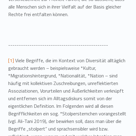
alle Menschen sich in ihrer Vielfalt auf der Basis gleicher
Rechte frei entfalten können.
-----------------------------------------------
[1]
Viele Begriffe, die im Kontext von Diversität alltäglich
gebraucht werden – beispielsweise *Kultur,
*Migrationshintergrund, *Nationalität, *Nation – sind
häufig mit kollektiven Zuschreibungen, unreflektierten
Assoziationen, Vorurteilen und Äußerlichkeiten verknüpft
und entfernen sich im Alltagsdiskurs somit von der
eigentlichen Definition. Im Folgenden wird all diesen
Begrifflichkeiten ein sog. *Stolpersternchen vorangestellt
(vgl. Ali-Tani 2019), der bewirken soll, dass man über die
Begriffe „stolpert“ und sprachsensibler wird bzw.