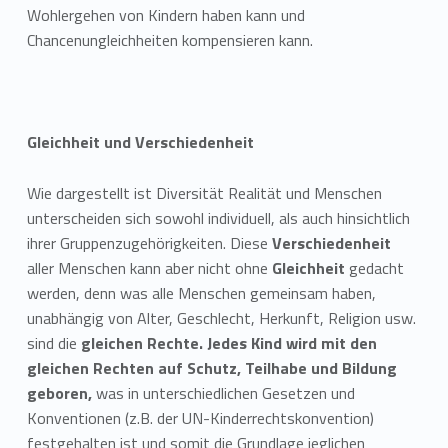
Wohlergehen von Kindern haben kann und
Chancenungleichheiten kompensieren kann.
Gleichheit und Verschiedenheit
Wie dargestellt ist Diversität Realität und Menschen
unterscheiden sich sowohl individuell, als auch hinsichtlich
ihrer Gruppenzugehörigkeiten. Diese
Verschiedenheit
aller Menschen kann aber nicht ohne
Gleichheit
gedacht
werden, denn was alle Menschen gemeinsam haben,
unabhängig von Alter, Geschlecht, Herkunft, Religion usw.
sind die
gleichen Rechte. Jedes Kind wird mit den
gleichen Rechten auf Schutz, Teilhabe und Bildung
geboren,
was in unterschiedlichen Gesetzen und
Konventionen (z.B. der UN-Kinderrechtskonvention)
festgehalten ist und somit die Grundlage jeglichen