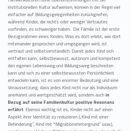
institutionellen Kultur aufweisen, können in der Regel viel
einfacher auf Bildungsgelegenheiten zurückgreifen,
während Kinder, die nichts oder weniger Vertrautes
vorfinden, es schwieriger haben. Die Familie ist der erste
Bezugsrahmen eines Kindes: Was es dort erlebt, wie dort
miteinander gesprochen und umgegangen wird, ist
vertraut und selbstverständlich. Damit jedes Kind sich
entfalten kann, selbstbewusst, autonom und kompetent
den eigenen Lebensweg und Bildungsweg beschreiten
kann und sich zu einer selbstbewussten Persönlichkeit
entwickeln kann, ist es von enormer Bedeutung und eine
Voraussetzung, dass jedes Kind nicht nur als Individuum
anerkannt und wertgeschätzt wird, sondern auch
in
Bezug auf seine Familienkultur positive Resonanz
erfährt
. Ebenso wichtig ist es, Kinder nicht auf einen
Aspekt ihrer Identität zu reduzieren („Kind mit einer
Behinderung“, Kind mit *Migrationshintergrund“ usw.),