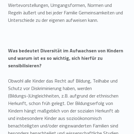
Wertevorstellungen, Umgangsformen, Normen und
Regeln äußert und bei jeder Familie Gemeinsamkeiten und
Unterschiede zu der eigenen aufweisen kann.
Was bedeutet Diversität im Aufwachsen von Kindern
und warum ist es so wichtig, sich hierfür zu
sensibilisieren?
Obwohl alle Kinder das Recht auf Bildung, Teilhabe und
Schutz vor Diskriminierung haben, werden
(Bildungs-)Ungleichheiten, z.B. aufgrund der ethnischen
Herkunft, schon früh gelegt. Der Bildungserfolg von
Kindern hängt maßgeblich von der sozialen Herkunft ab
und insbesondere Kinder aus sozioökonomisch
benachteiligten und/oder eingewanderten Familien sind
besonders benachteiligt und wissenschaftliche Studien