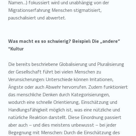
Namen…) fokussiert wird und unabhängig von der
Migrationserfahrung Menschen stigmatisiert,
pauschalisiert und abwertet.
Was macht es so schwierig? Beispiel: Die „andere“
*Kultur
Die bereits beschriebene Globalisierung und Pluralisierung
der Gesellschaft führt bei vielen Menschen zu
Verunsicherungen: Unterschiede können Irritationen,
Ängste oder auch Abwehr hervorrufen. Zudem funktioniert
das menschliche Denken durch Kategorisierungen,
wodurch eine schnelle Orientierung, Einschätzung und
Handlungsfähigkeit möglich ist, was eine nützliche und
natürliche Reaktion darstellt. Diese Einordnung passiert
aber auch – und dies meistens unbewusst – bei jeder
Begegnung mit Menschen: Durch die Einschätzung des