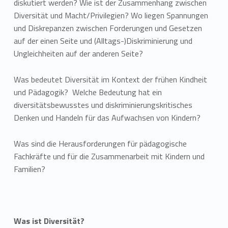
diskutiert werden? Wie ist der Zusammenhang zwischen
Diversität und Macht/Privilegien? Wo liegen Spannungen
und Diskrepanzen zwischen Forderungen und Gesetzen
auf der einen Seite und (Alltags-)Diskriminierung und
Ungleichheiten auf der anderen Seite?
Was bedeutet Diversität im Kontext der frühen Kindheit
und Pädagogik? Welche Bedeutung hat ein
diversitätsbewusstes und diskriminierungskritisches
Denken und Handeln für das Aufwachsen von Kindern?
Was sind die Herausforderungen für pädagogische
Fachkräfte und für die Zusammenarbeit mit Kindern und
Familien?
Was ist Diversität?