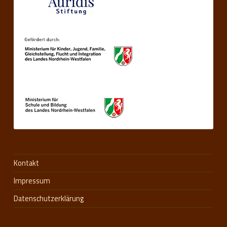
Kontakt
Impressum
Datenschutzerklärung