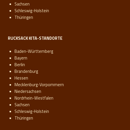
Sachsen
Schleswig-Holstein
Thüringen
RUCKSACK KITA-STANDORTE
Baden-Württemberg
Bayern
Berlin
Brandenburg
Hessen
Mecklenburg-Vorpommern
Niedersachsen
Nordrhein-Westfalen
Sachsen
Schleswig-Holstein
Thüringen