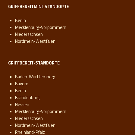
GRIFFBEREITMINI-STANDORTE
Berlin
Mecklenburg-Vorpommern
Niedersachsen
Nordrhein-Westfalen
GRIFFBEREIT-STANDORTE
Baden-Württemberg
Bayern
Berlin
Brandenburg
Hessen
Mecklenburg-Vorpommern
Niedersachsen
Nordrhein-Westfalen
Rheinland-Pfalz