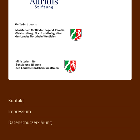
Kontakt
Impressum
Datenschutzerklärung