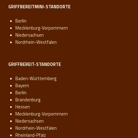
GRIFFBEREITMINI-STANDORTE
Berlin
Mecklenburg-Vorpommern
Niedersachsen
Nordrhein-Westfalen
GRIFFBEREIT-STANDORTE
Baden-Württemberg
Bayern
Berlin
Brandenburg
Hessen
Mecklenburg-Vorpommern
Niedersachsen
Nordrhein-Westfalen
Rheinland-Pfalz