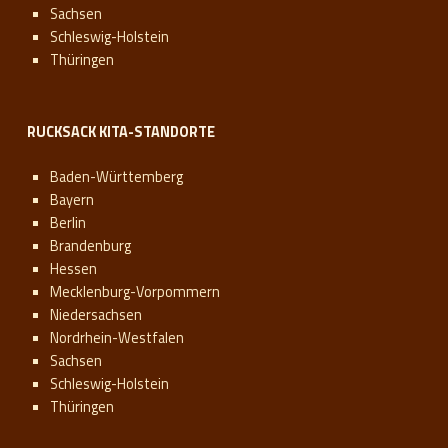
Sachsen
Schleswig-Holstein
Thüringen
RUCKSACK KITA-STANDORTE
Baden-Württemberg
Bayern
Berlin
Brandenburg
Hessen
Mecklenburg-Vorpommern
Niedersachsen
Nordrhein-Westfalen
Sachsen
Schleswig-Holstein
Thüringen