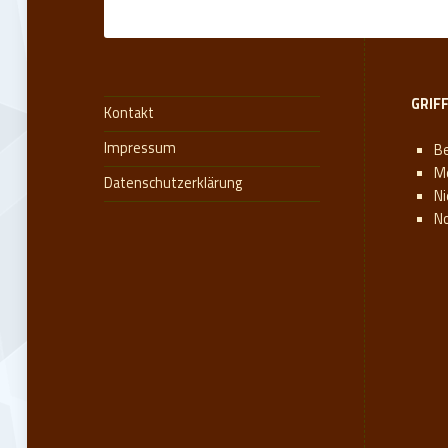
GRIF
Kontakt
Impressum
Be
M
Datenschutzerklärung
N
N