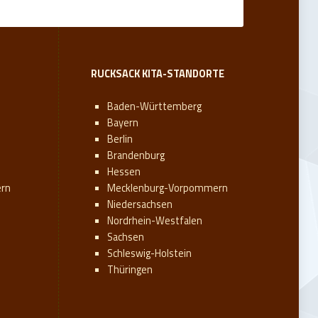
RUCKSACK KITA-STANDORTE
Baden-Württemberg
Bayern
Berlin
Brandenburg
Hessen
rn
Mecklenburg-Vorpommern
Niedersachsen
Nordrhein-Westfalen
Sachsen
Schleswig-Holstein
Thüringen