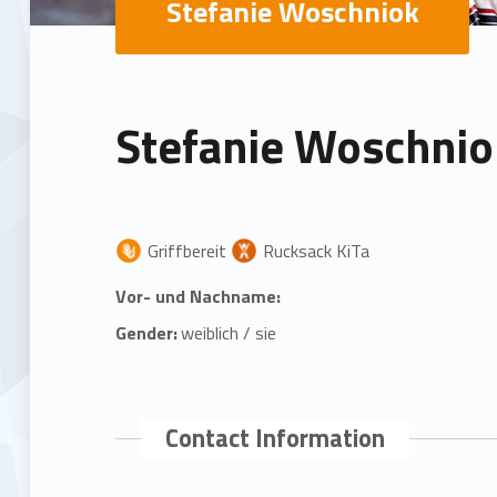
Stefanie Woschniok
Stefanie Woschnio
Griffbereit
Rucksack KiTa
Vor- und Nachname:
Gender:
weiblich / sie
Contact Information