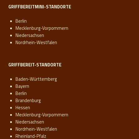
GRIFFBEREITMINI-STANDORTE
Berlin
Mecklenburg-Vorpommern
Niedersachsen
Nordrhein-Westfalen
GRIFFBEREIT-STANDORTE
Baden-Württemberg
Bayern
Berlin
Brandenburg
Hessen
Mecklenburg-Vorpommern
Niedersachsen
Nordrhein-Westfalen
Rheinland-Pfalz