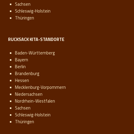
Sachsen
Schleswig-Holstein
Thüringen
RUCKSACK KITA-STANDORTE
Baden-Württemberg
Bayern
Berlin
Brandenburg
Hessen
Mecklenburg-Vorpommern
Niedersachsen
Nordrhein-Westfalen
Sachsen
Schleswig-Holstein
Thüringen