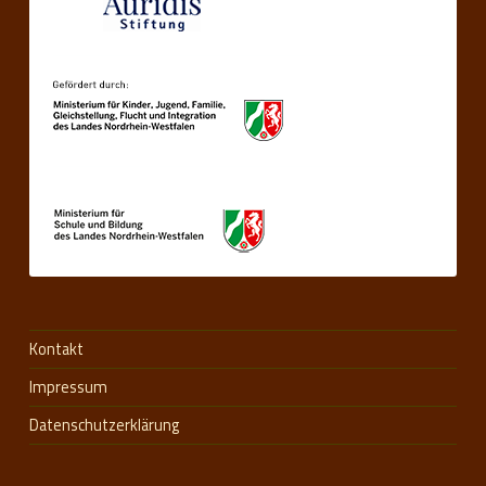
Kontakt
Impressum
Datenschutzerklärung