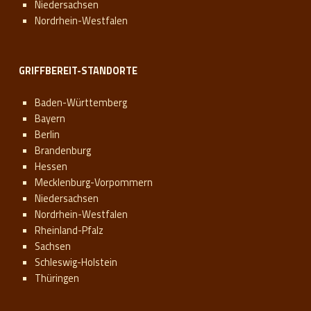
Niedersachsen
Nordrhein-Westfalen
GRIFFBEREIT-STANDORTE
Baden-Württemberg
Bayern
Berlin
Brandenburg
Hessen
Mecklenburg-Vorpommern
Niedersachsen
Nordrhein-Westfalen
Rheinland-Pfalz
Sachsen
Schleswig-Holstein
Thüringen