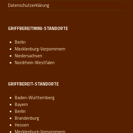
Datenschutzerklärung
GRIFFBEREITMINI-STANDORTE
Berlin
Mecklenburg-Vorpommern
Niedersachsen
Nordrhein-Westfalen
GRIFFBEREIT-STANDORTE
Baden-Württemberg
Bayern
Berlin
Brandenburg
Hessen
Mecklenburg-Vorpommern