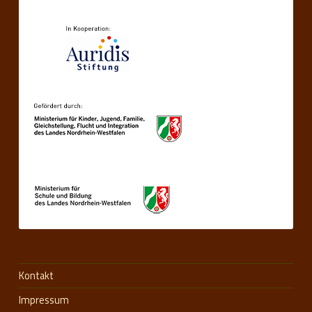
Kontakt
Impressum