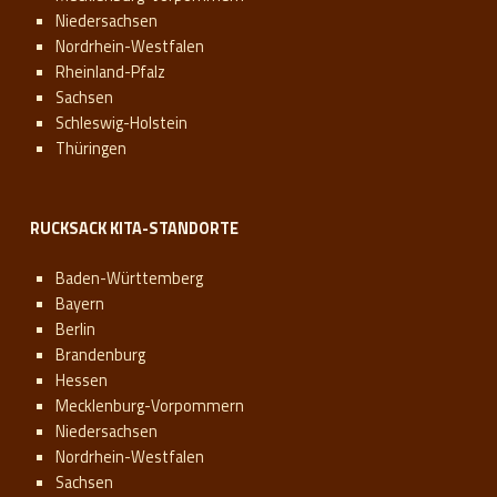
Niedersachsen
Nordrhein-Westfalen
Rheinland-Pfalz
Sachsen
Schleswig-Holstein
Thüringen
RUCKSACK KITA-STANDORTE
Baden-Württemberg
Bayern
Berlin
Brandenburg
Hessen
Mecklenburg-Vorpommern
Niedersachsen
Nordrhein-Westfalen
Sachsen