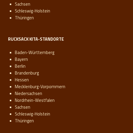
Sachsen
Schleswig-Holstein
Thüringen
RUCKSACK KITA-STANDORTE
Baden-Württemberg
Bayern
Berlin
Brandenburg
Hessen
Mecklenburg-Vorpommern
Niedersachsen
Nordrhein-Westfalen
Sachsen
Schleswig-Holstein
Thüringen