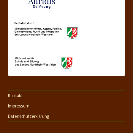
Kontakt
Impressum
Datenschutzerklärung