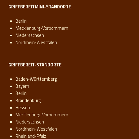
GRIFFBEREITMINI-STANDORTE
Berlin
Mecklenburg-Vorpommern
Niedersachsen
Nordrhein-Westfalen
GRIFFBEREIT-STANDORTE
Baden-Württemberg
Bayern
Berlin
Brandenburg
Hessen
Mecklenburg-Vorpommern
Niedersachsen
Nordrhein-Westfalen
Rheinland-Pfalz