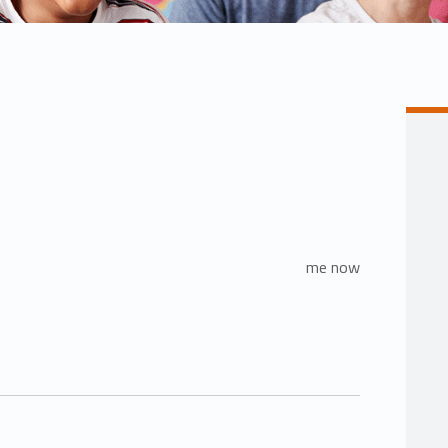
me now