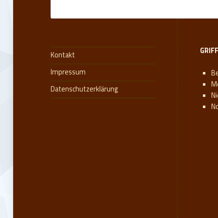
GRIF
Kontakt
Impressum
Be
M
Datenschutzerklärung
N
N