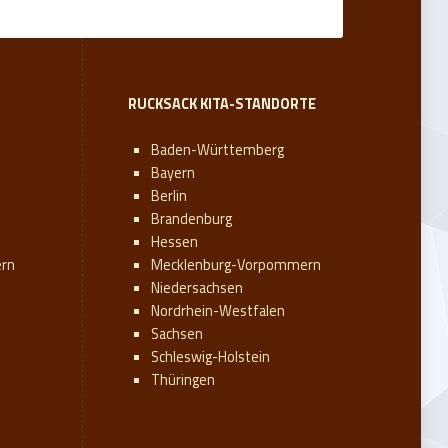
RUCKSACK KITA-STANDORTE
Baden-Württemberg
Bayern
Berlin
Brandenburg
Hessen
rn
Mecklenburg-Vorpommern
Niedersachsen
Nordrhein-Westfalen
Sachsen
Schleswig-Holstein
Thüringen