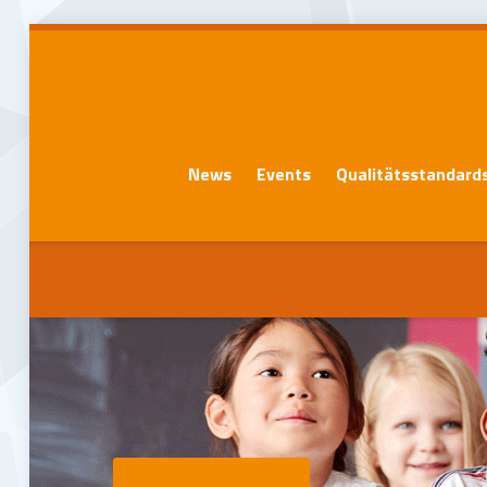
News
Events
Qualitätsstandard