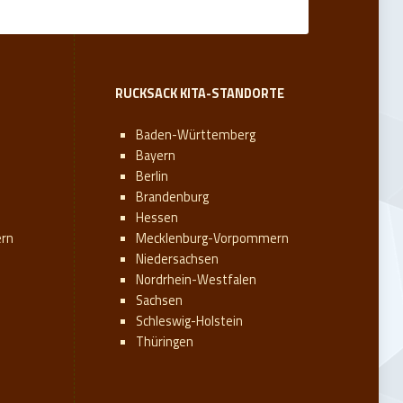
RUCKSACK KITA-STANDORTE
Baden-Württemberg
Bayern
Berlin
Brandenburg
Hessen
rn
Mecklenburg-Vorpommern
Niedersachsen
Nordrhein-Westfalen
Sachsen
Schleswig-Holstein
Thüringen