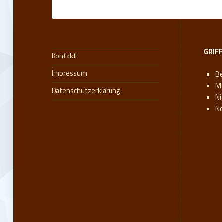
GRIF
Kontakt
Impressum
Be
M
Datenschutzerklärung
N
N