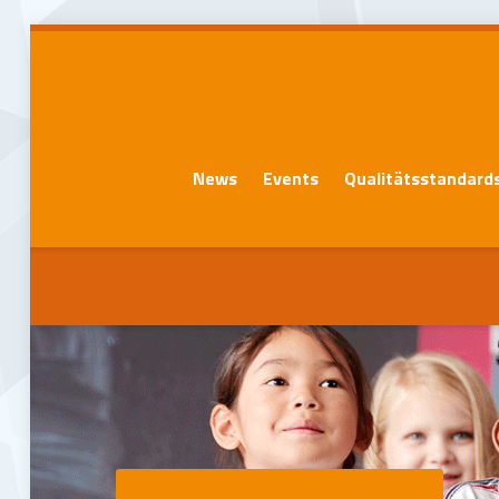
News
Events
Qualitätsstandard