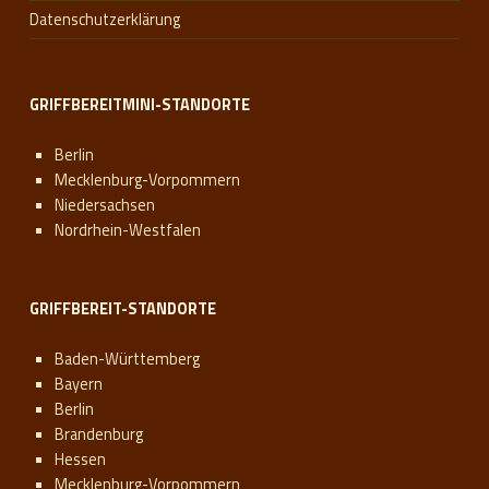
Datenschutzerklärung
GRIFFBEREITMINI-STANDORTE
Berlin
Mecklenburg-Vorpommern
Niedersachsen
Nordrhein-Westfalen
GRIFFBEREIT-STANDORTE
Baden-Württemberg
Bayern
Berlin
Brandenburg
Hessen
Mecklenburg-Vorpommern