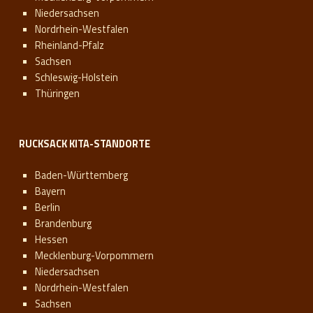
Niedersachsen
Nordrhein-Westfalen
Rheinland-Pfalz
Sachsen
Schleswig-Holstein
Thüringen
RUCKSACK KITA-STANDORTE
Baden-Württemberg
Bayern
Berlin
Brandenburg
Hessen
Mecklenburg-Vorpommern
Niedersachsen
Nordrhein-Westfalen
Sachsen