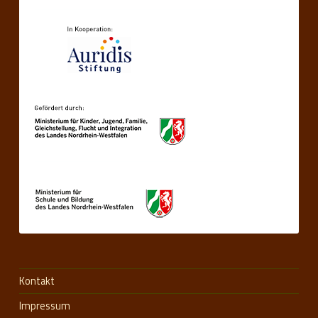
Kontakt
Impressum