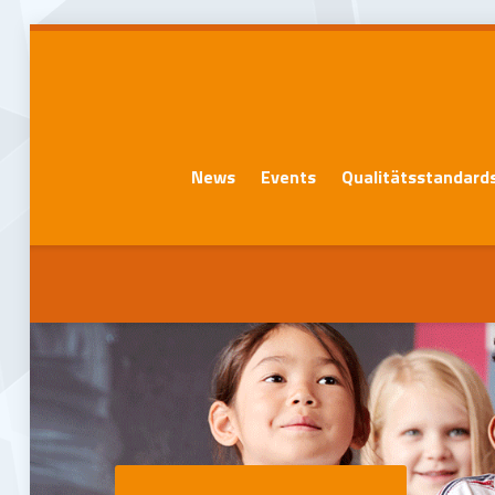
News
Events
Qualitätsstandard