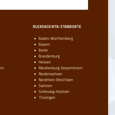
RUCKSACK KITA-STANDORTE
Baden-Württemberg
Bayern
Berlin
Brandenburg
Hessen
rn
Mecklenburg-Vorpommern
Niedersachsen
Nordrhein-Westfalen
Sachsen
Schleswig-Holstein
Thüringen