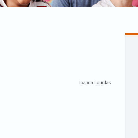
Ioanna Lourdas