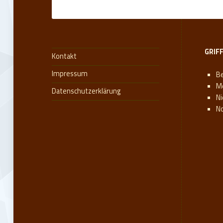
GRIF
Kontakt
Impressum
Be
M
Datenschutzerklärung
N
N