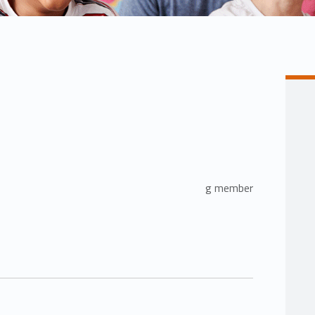
g member