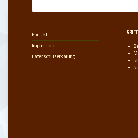
GRIF
Kontakt
Impressum
Be
M
Datenschutzerklärung
N
N