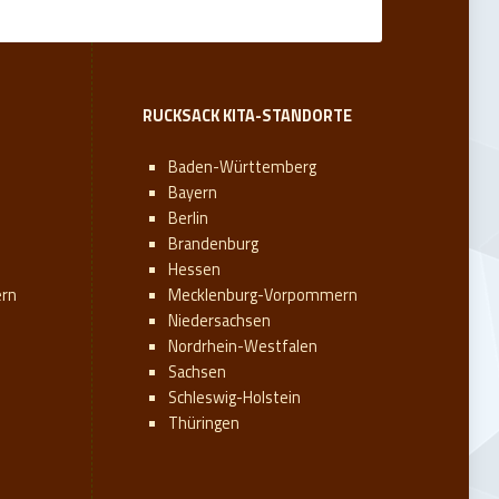
RUCKSACK KITA-STANDORTE
Baden-Württemberg
Bayern
Berlin
Brandenburg
Hessen
rn
Mecklenburg-Vorpommern
Niedersachsen
Nordrhein-Westfalen
Sachsen
Schleswig-Holstein
Thüringen