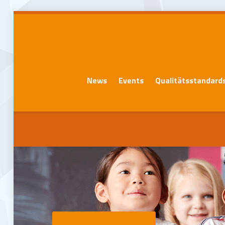
News
Events
Qualitätsstandard