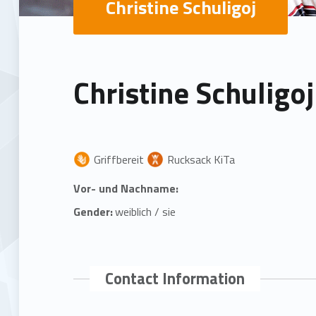
Christine Schuligoj
Christine Schuligoj
Griffbereit
Rucksack KiTa
Vor- und Nachname:
Gender:
weiblich / sie
Contact Information