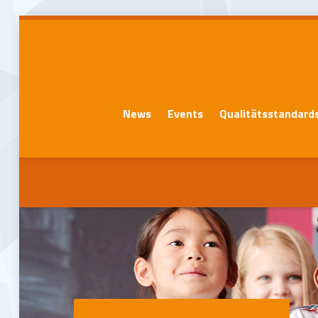
News
Events
Qualitätsstandard