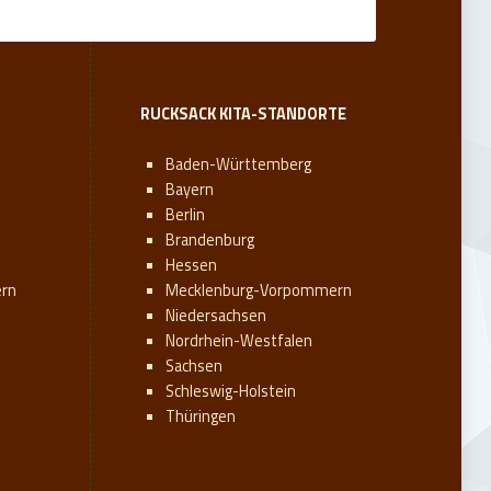
RUCKSACK KITA-STANDORTE
Baden-Württemberg
Bayern
Berlin
Brandenburg
Hessen
rn
Mecklenburg-Vorpommern
Niedersachsen
Nordrhein-Westfalen
Sachsen
Schleswig-Holstein
Thüringen