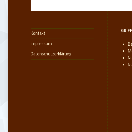
GRIF
Kontakt
Impressum
Be
M
Datenschutzerklärung
N
N