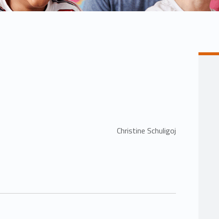
Christine Schuligoj