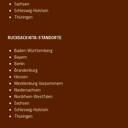
Sachsen
Schleswig-Holstein
Thüringen
RUCKSACK KITA-STANDORTE
Baden-Württemberg
Bayern
Berlin
Brandenburg
Hessen
Mecklenburg-Vorpommern
Niedersachsen
Nordrhein-Westfalen
Sachsen
Schleswig-Holstein
Thüringen