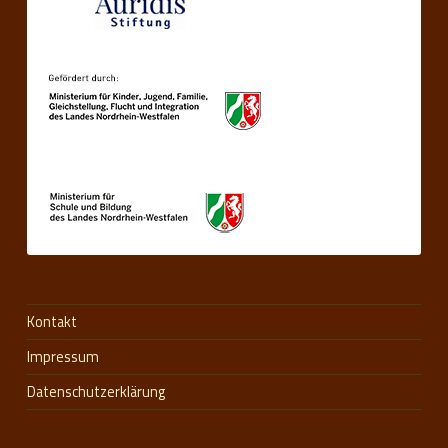
Kontakt
Impressum
Datenschutzerklärung