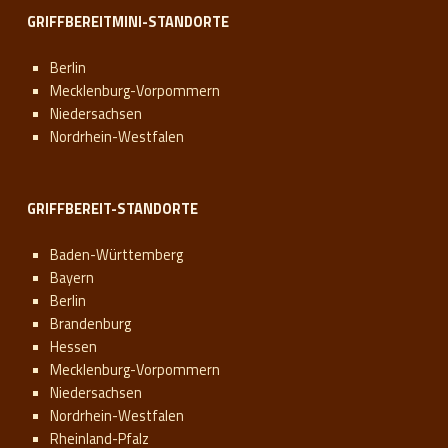
GRIFFBEREITMINI-STANDORTE
Berlin
Mecklenburg-Vorpommern
Niedersachsen
Nordrhein-Westfalen
GRIFFBEREIT-STANDORTE
Baden-Württemberg
Bayern
Berlin
Brandenburg
Hessen
Mecklenburg-Vorpommern
Niedersachsen
Nordrhein-Westfalen
Rheinland-Pfalz