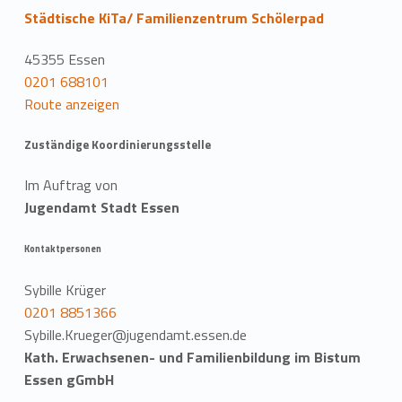
Städtische KiTa/ Familienzentrum Schölerpad
45355 Essen
0201 688101
Route anzeigen
Zuständige Koordinierungsstelle
Im Auftrag von
Jugendamt Stadt Essen
Kontaktpersonen
Sybille Krüger
0201 8851366
Sybille.Krueger@jugendamt.essen.de
Kath. Erwachsenen- und Familienbildung im Bistum
Essen gGmbH