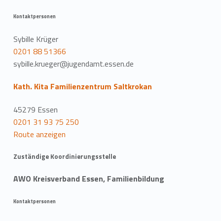
Kontaktpersonen
Sybille Krüger
0201 88 51366
sybille.krueger@jugendamt.essen.de
Kath. Kita Familienzentrum Saltkrokan
45279 Essen
0201 31 93 75 250
Route anzeigen
Zuständige Koordinierungsstelle
AWO Kreisverband Essen, Familienbildung
Kontaktpersonen