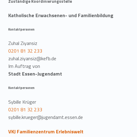
Zuständige Koordinierungsstelle
Katholische Erwachsenen- und Familienbildung
Kontaktpersonen
Zuhal Ziyansiz
0201 81 32 233
zuhal.ziyansiz@kefb.de
Im Auftrag von
Stadt Essen-Jugendamt
Kontaktpersonen
Sybille Krüger
0201 81 32 233
sybille.krueger@jugendamt.essen.de
VKJ Familienzentrum Erlebniswelt