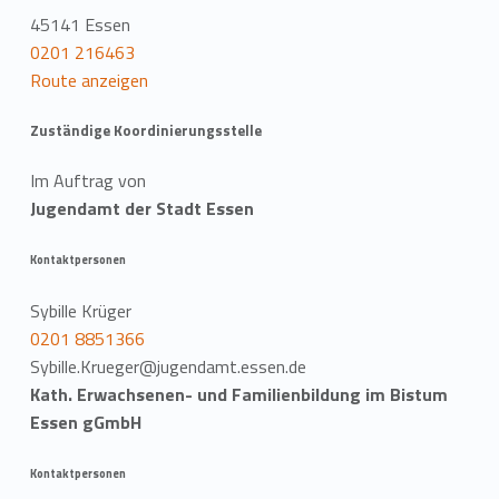
45141 Essen
0201 216463
Route anzeigen
Zuständige Koordinierungsstelle
Im Auftrag von
Jugendamt der Stadt Essen
Kontaktpersonen
Sybille Krüger
0201 8851366
Sybille.Krueger@jugendamt.essen.de
Kath. Erwachsenen- und Familienbildung im Bistum
Essen gGmbH
Kontaktpersonen