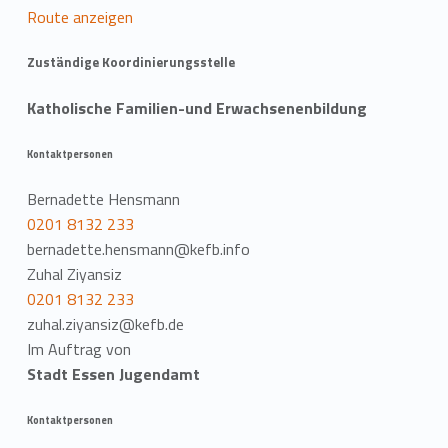
Route anzeigen
Zuständige Koordinierungsstelle
Katholische Familien-und Erwachsenenbildung
Kontaktpersonen
Bernadette Hensmann
0201 8132 233
bernadette.hensmann@kefb.info
Zuhal Ziyansiz
0201 8132 233
zuhal.ziyansiz@kefb.de
Im Auftrag von
Stadt Essen Jugendamt
Kontaktpersonen