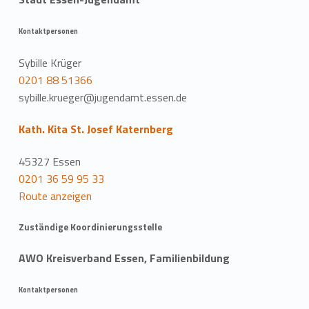
Kontaktpersonen
Sybille Krüger
0201 88 51366
sybille.krueger@jugendamt.essen.de
Kath. Kita St. Josef Katernberg
45327 Essen
0201 36 59 95 33
Route anzeigen
Zuständige Koordinierungsstelle
AWO Kreisverband Essen, Familienbildung
Kontaktpersonen