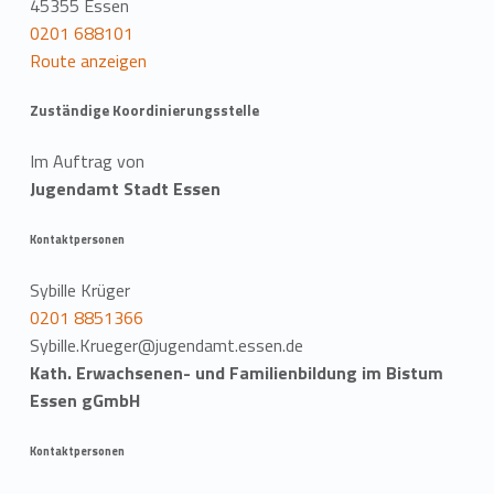
45355 Essen
0201 688101
Route anzeigen
Zuständige Koordinierungsstelle
Im Auftrag von
Jugendamt Stadt Essen
Kontaktpersonen
Sybille Krüger
0201 8851366
Sybille.Krueger@jugendamt.essen.de
Kath. Erwachsenen- und Familienbildung im Bistum
Essen gGmbH
Kontaktpersonen