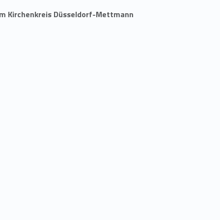
im Kirchenkreis Düsseldorf-Mettmann