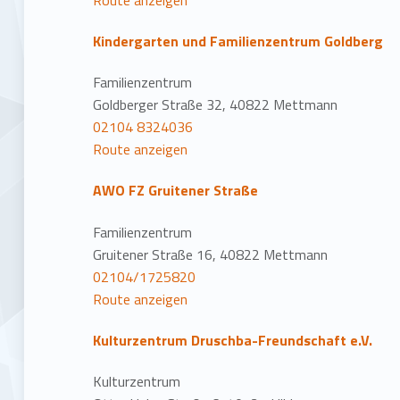
Kindergarten und Familienzentrum Goldberg
Familienzentrum
Goldberger Straße 32, 40822 Mettmann
02104 8324036
Route anzeigen
AWO FZ Gruitener Straße
Familienzentrum
Gruitener Straße 16, 40822 Mettmann
02104/1725820
Route anzeigen
Kulturzentrum Druschba-Freundschaft e.V.
Kulturzentrum