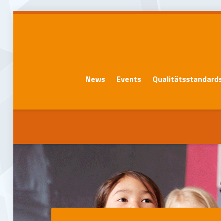
News
Events
Qualitätsstandard