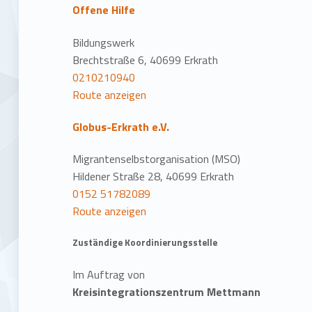
Offene Hilfe
Bildungswerk
Brechtstraße 6, 40699 Erkrath
0210210940
Route anzeigen
Globus-Erkrath e.V.
Migrantenselbstorganisation (MSO)
Hildener Straße 28, 40699 Erkrath
0152 51782089
Route anzeigen
Zuständige Koordinierungsstelle
Im Auftrag von
Kreisintegrationszentrum Mettmann