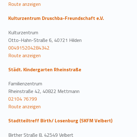
Route anzeigen
Kulturzentrum Druschba-Freundschaft e.V.
Kulturzentrum
Otto-Hahn-Straße 6, 40721 Hilden
004915204284342
Route anzeigen
Städt. Kindergarten Rheinstraße
Familienzentrum
Rheinstraße 42, 40822 Mettmann
02104 76799
Route anzeigen
Stadtteiltreff Birth/ Losenburg (SKFM Velbert)
Birther Straße 8, 42549 Velbert