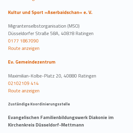
Kultur und Sport »Aserbaidschan« e. V.
Migrantenselbstorganisation (MSO)
Düsseldorfer Straße 58A, 40878 Ratingen
0177 1867090
Route anzeigen
Ev. Gemeindezentrum
Maximilian-Kolbe-Platz 20, 40880 Ratingen
02102109 414
Route anzeigen
Zuständige Koordinierungsstelle
Evangelischen Familienbildungswerk Diakonie im
Kirchenkreis Düsseldorf-Mettmann