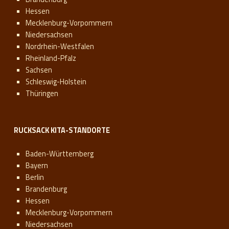
Hessen
Mecklenburg-Vorpommern
Niedersachsen
Nordrhein-Westfalen
Rheinland-Pfalz
Sachsen
Schleswig-Holstein
Thüringen
RUCKSACK KITA-STANDORTE
Baden-Württemberg
Bayern
Berlin
Brandenburg
Hessen
Mecklenburg-Vorpommern
Niedersachsen