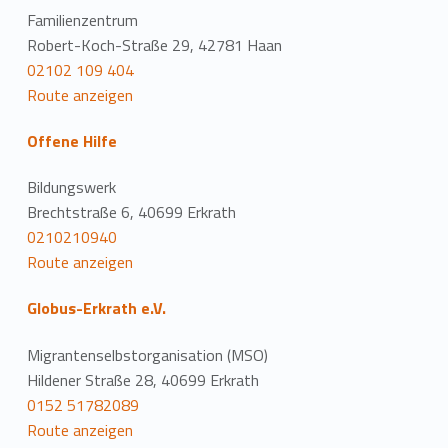
Familienzentrum
Robert-Koch-Straße 29, 42781 Haan
02102 109 404
Route anzeigen
Offene Hilfe
Bildungswerk
Brechtstraße 6, 40699 Erkrath
0210210940
Route anzeigen
Globus-Erkrath e.V.
Migrantenselbstorganisation (MSO)
Hildener Straße 28, 40699 Erkrath
0152 51782089
Route anzeigen