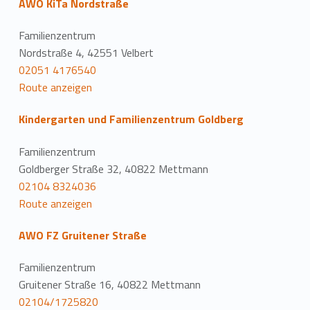
AWO KiTa Nordstraße
Familienzentrum
Nordstraße 4, 42551 Velbert
02051 4176540
Route anzeigen
Kindergarten und Familienzentrum Goldberg
Familienzentrum
Goldberger Straße 32, 40822 Mettmann
02104 8324036
Route anzeigen
AWO FZ Gruitener Straße
Familienzentrum
Gruitener Straße 16, 40822 Mettmann
02104/1725820