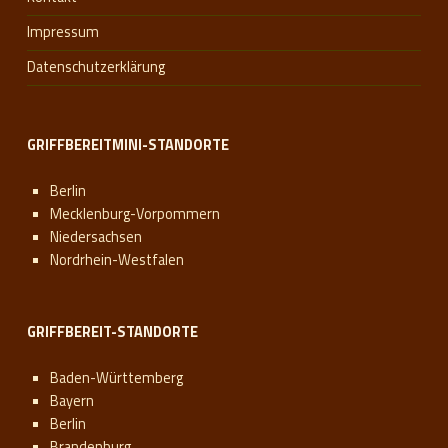
Impressum
Datenschutzerklärung
GRIFFBEREITMINI-STANDORTE
Berlin
Mecklenburg-Vorpommern
Niedersachsen
Nordrhein-Westfalen
GRIFFBEREIT-STANDORTE
Baden-Württemberg
Bayern
Berlin
Brandenburg