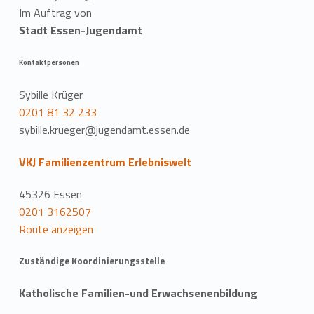
Im Auftrag von
Stadt Essen-Jugendamt
Kontaktpersonen
Sybille Krüger
0201 81 32 233
sybille.krueger@jugendamt.essen.de
VKJ Familienzentrum Erlebniswelt
45326 Essen
0201 3162507
Route anzeigen
Zuständige Koordinierungsstelle
Katholische Familien-und Erwachsenenbildung