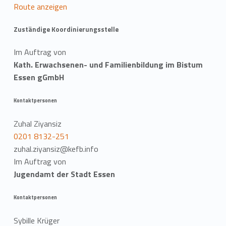
Route anzeigen
Zuständige Koordinierungsstelle
Im Auftrag von
Kath. Erwachsenen- und Familienbildung im Bistum
Essen gGmbH
Kontaktpersonen
Zuhal Ziyansiz
0201 8132-251
zuhal.ziyansiz@kefb.info
Im Auftrag von
Jugendamt der Stadt Essen
Kontaktpersonen
Sybille Krüger