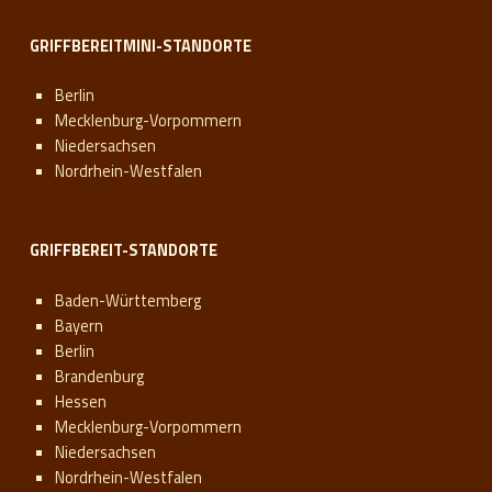
GRIFFBEREITMINI-STANDORTE
Berlin
Mecklenburg-Vorpommern
Niedersachsen
Nordrhein-Westfalen
GRIFFBEREIT-STANDORTE
Baden-Württemberg
Bayern
Berlin
Brandenburg
Hessen
Mecklenburg-Vorpommern
Niedersachsen
Nordrhein-Westfalen