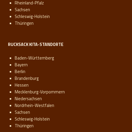
Rheinland-Pfalz
Sachsen
Schleswig-Holstein
Thüringen
RUCKSACK KITA-STANDORTE
Baden-Württemberg
Bayern
Berlin
Brandenburg
Hessen
Mecklenburg-Vorpommern
Niedersachsen
Nordrhein-Westfalen
Sachsen
Schleswig-Holstein
Thüringen