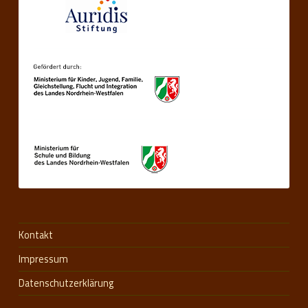
Kontakt
Impressum
Datenschutzerklärung