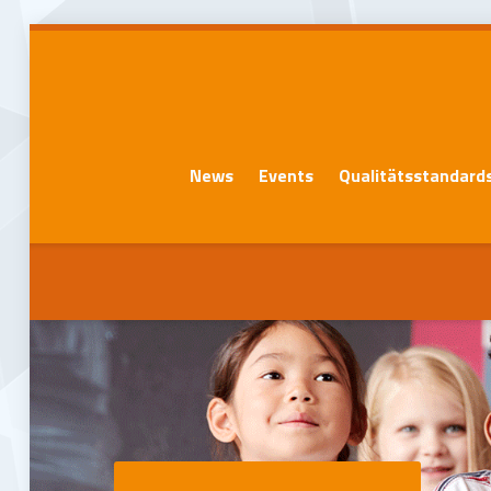
News
Events
Qualitätsstandard