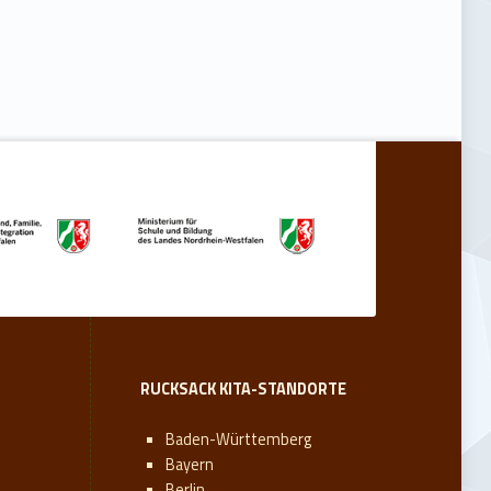
RUCKSACK KITA-STANDORTE
Baden-Württemberg
Bayern
Berlin