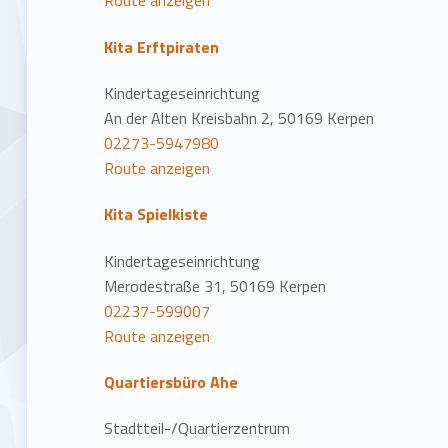
Route anzeigen
Kita Erftpiraten
Kindertageseinrichtung
An der Alten Kreisbahn 2, 50169 Kerpen
02273-5947980
Route anzeigen
Kita Spielkiste
Kindertageseinrichtung
Merodestraße 31, 50169 Kerpen
02237-599007
Route anzeigen
Quartiersbüro Ahe
Stadtteil-/Quartierzentrum