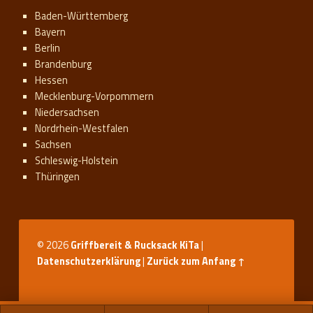
Baden-Württemberg
Bayern
Berlin
Brandenburg
Hessen
Mecklenburg-Vorpommern
Niedersachsen
Nordrhein-Westfalen
Sachsen
Schleswig-Holstein
Thüringen
© 2026
Griffbereit & Rucksack KiTa
|
Datenschutzerklärung
|
Zurück zum Anfang ↑