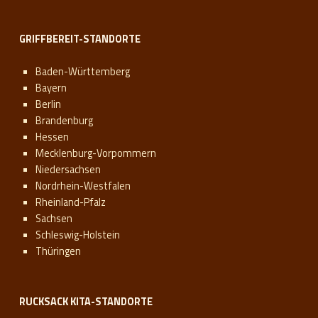
GRIFFBEREIT-STANDORTE
Baden-Württemberg
Bayern
Berlin
Brandenburg
Hessen
Mecklenburg-Vorpommern
Niedersachsen
Nordrhein-Westfalen
Rheinland-Pfalz
Sachsen
Schleswig-Holstein
Thüringen
RUCKSACK KITA-STANDORTE