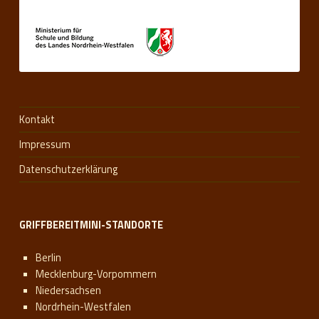
Kontakt
Impressum
Datenschutzerklärung
GRIFFBEREITMINI-STANDORTE
Berlin
Mecklenburg-Vorpommern
Niedersachsen
Nordrhein-Westfalen