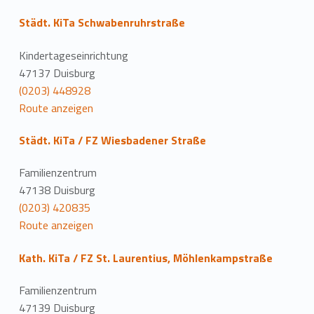
Städt. KiTa Schwabenruhrstraße
Kindertageseinrichtung
47137 Duisburg
(0203) 448928
Route anzeigen
Städt. KiTa / FZ Wiesbadener Straße
Familienzentrum
47138 Duisburg
(0203) 420835
Route anzeigen
Kath. KiTa / FZ St. Laurentius, Möhlenkampstraße
Familienzentrum
47139 Duisburg