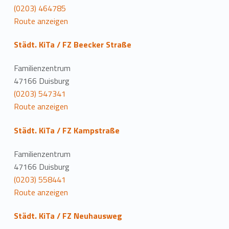
(0203) 464785
Route anzeigen
Städt. KiTa / FZ Beecker Straße
Familienzentrum
47166 Duisburg
(0203) 547341
Route anzeigen
Städt. KiTa / FZ Kampstraße
Familienzentrum
47166 Duisburg
(0203) 558441
Route anzeigen
Städt. KiTa / FZ Neuhausweg