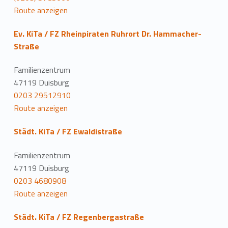
Route anzeigen
Ev. KiTa / FZ Rheinpiraten Ruhrort Dr. Hammacher-
Straße
Familienzentrum
47119 Duisburg
0203 29512910
Route anzeigen
Städt. KiTa / FZ Ewaldistraße
Familienzentrum
47119 Duisburg
0203 4680908
Route anzeigen
Städt. KiTa / FZ Regenbergastraße