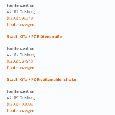
Familienzentrum
47167 Duisburg
(0203) 598249
Route anzeigen
Städt. KiTa / FZ Blütenstraße
Familienzentrum
47167 Duisburg
(0203) 587910
Route anzeigen
Städt. KiTa / FZ Kiebitzmühlenstraße
Familienzentrum
47169 Duisburg
(0203) 403888
Route anzeigen