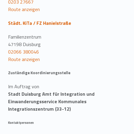
0203 27667
Route anzeigen
Städt. KiTa / FZ Hanielstraße
Familienzentrum
47198 Duisburg
02066 380046
Route anzeigen
Zuständige Koordinierungsstelle
Im Auftrag von
Stadt Duisburg Amt für Integration und
Einwanderungsservice Kommunales
Integrationszentrum (33-12)
Kontaktpersonen