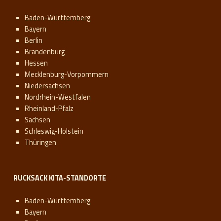
Baden-Württemberg
Bayern
Berlin
Brandenburg
Hessen
Mecklenburg-Vorpommern
Niedersachsen
Nordrhein-Westfalen
Rheinland-Pfalz
Sachsen
Schleswig-Holstein
Thüringen
RUCKSACK KITA-STANDORTE
Baden-Württemberg
Bayern