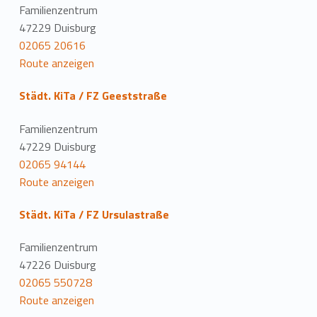
Familienzentrum
47229 Duisburg
02065 20616
Route anzeigen
Städt. KiTa / FZ Geeststraße
Familienzentrum
47229 Duisburg
02065 94144
Route anzeigen
Städt. KiTa / FZ Ursulastraße
Familienzentrum
47226 Duisburg
02065 550728
Route anzeigen