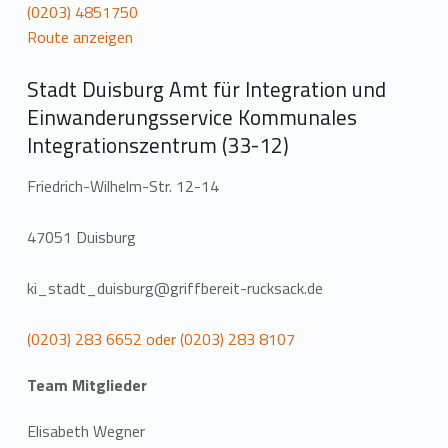
(0203) 4851750
Route anzeigen
Stadt Duisburg Amt für Integration und
Einwanderungsservice Kommunales
Integrationszentrum (33-12)
Friedrich-Wilhelm-Str. 12-14
47051 Duisburg
ki_stadt_duisburg@griffbereit-rucksack.de
(0203) 283 6652 oder (0203) 283 8107
Team Mitglieder
Elisabeth Wegner