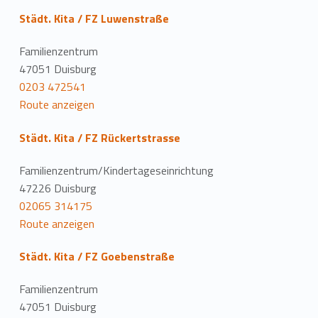
Städt. Kita / FZ Luwenstraße
Familienzentrum
47051 Duisburg
0203 472541
Route anzeigen
Städt. Kita / FZ Rückertstrasse
Familienzentrum/Kindertageseinrichtung
47226 Duisburg
02065 314175
Route anzeigen
Städt. Kita / FZ Goebenstraße
Familienzentrum
47051 Duisburg