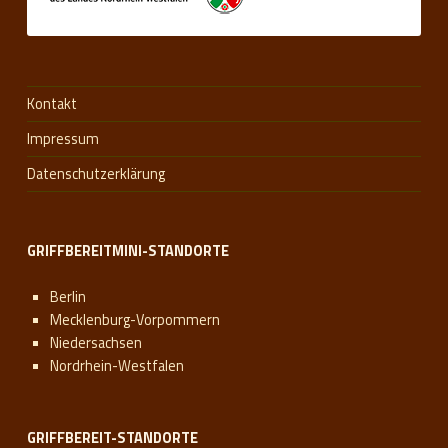
Kontakt
Impressum
Datenschutzerklärung
GRIFFBEREITMINI-STANDORTE
Berlin
Mecklenburg-Vorpommern
Niedersachsen
Nordrhein-Westfalen
GRIFFBEREIT-STANDORTE